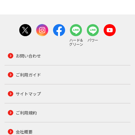
ハード&
パワー
グリーン
お問い合わせ
ご利用ガイド
サイトマップ
ご利用規約
会社概要