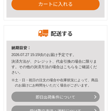
カートに入れる
配送する
納期目安：
2026.07.27 15:15頃のお届け予定です。
決済方法が、クレジット、代金引換の場合に限りま
す。その他の決済方法の場合は
こちら
をご確認くだ
さい。
※土・日・祝日の注文の場合や在庫状況によって、商品
のお届けにお時間をいただく場合がございます。
即日出荷条件について
受け取り方法・送料について