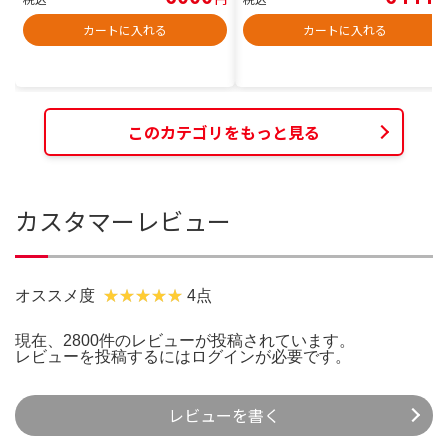
カートに入れる
カートに入れる
このカテゴリをもっと見る
カスタマーレビュー
オススメ度
4点
現在、2800件のレビューが投稿されています。
レビューを投稿するには
ログイン
が必要です。
レビューを書く