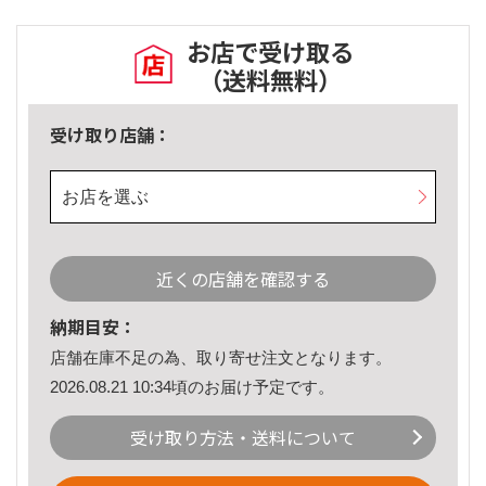
お店で受け取る
（送料無料）
受け取り店舗：
お店を選ぶ
近くの店舗を確認する
納期目安：
店舗在庫不足の為、取り寄せ注文となります。
2026.08.21 10:34頃のお届け予定です。
受け取り方法・送料について