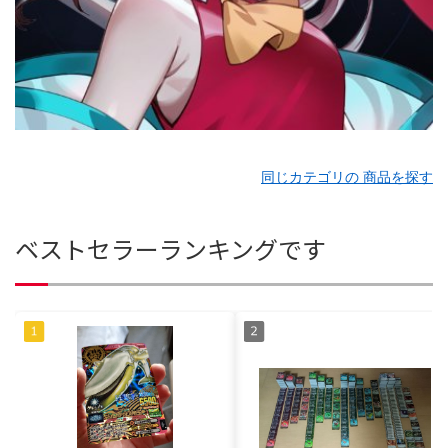
同じカテゴリの 商品を探す
ベストセラーランキングです