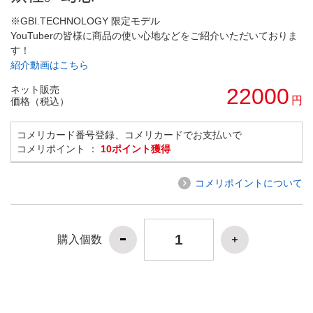
※GBI.TECHNOLOGY 限定モデル
YouTuberの皆様に商品の使い心地などをご紹介いただいておりま
す！
紹介動画はこちら
ネット販売
22000
円
価格（税込）
コメリカード番号登録、コメリカードでお支払いで
コメリポイント ：
10ポイント獲得
コメリポイントについて
購入個数