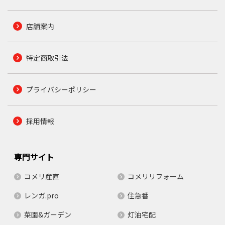
店舗案内
特定商取引法
プライバシーポリシー
採用情報
専門サイト
コメリ産直
コメリリフォーム
レンガ.pro
住急番
菜園&ガーデン
灯油宅配