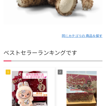
同じカテゴリの 商品を探す
ベストセラーランキングです