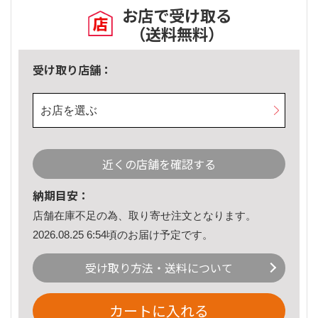
お店で受け取る
（送料無料）
受け取り店舗：
お店を選ぶ
近くの店舗を確認する
納期目安：
店舗在庫不足の為、取り寄せ注文となります。
2026.08.25 6:54頃のお届け予定です。
受け取り方法・送料について
カートに入れる