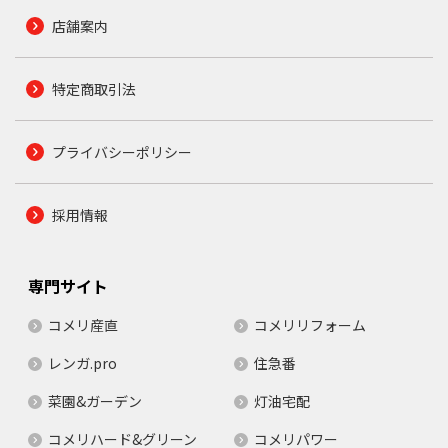
店舗案内
特定商取引法
プライバシーポリシー
採用情報
専門サイト
コメリ産直
コメリリフォーム
レンガ.pro
住急番
菜園&ガーデン
灯油宅配
コメリハード&グリーン
コメリパワー