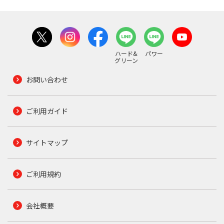
ハード&
パワー
グリーン
お問い合わせ
ご利用ガイド
サイトマップ
ご利用規約
会社概要