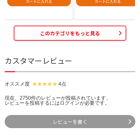
カートに入れる
カートに入れる
このカテゴリをもっと見る
カスタマーレビュー
オススメ度
4点
現在、2750件のレビューが投稿されています。
レビューを投稿するには
ログイン
が必要です。
レビューを書く