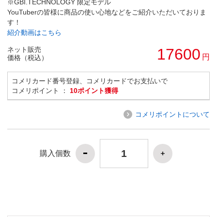
※GBI.TECHNOLOGY 限定モデル
YouTuberの皆様に商品の使い心地などをご紹介いただいておりま
す！
紹介動画はこちら
ネット販売
17600
円
価格（税込）
コメリカード番号登録、コメリカードでお支払いで
コメリポイント ：
10ポイント獲得
コメリポイントについて
購入個数