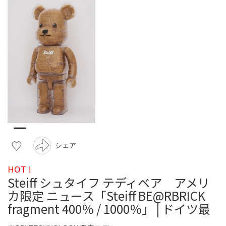
シェア
HOT !
Steiff シュタイフ テディベア アメリ
カ限定 ニュース「Steiff BE@RBRICK
fragment 400％ / 1000％」 | ドイツ最