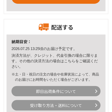
配送する
納期目安：
2026.07.25 13:25頃のお届け予定です。
決済方法が、クレジット、代金引換の場合に限りま
す。その他の決済方法の場合は
こちら
をご確認くだ
さい。
※土・日・祝日の注文の場合や在庫状況によって、商品
のお届けにお時間をいただく場合がございます。
即日出荷条件について
受け取り方法・送料について