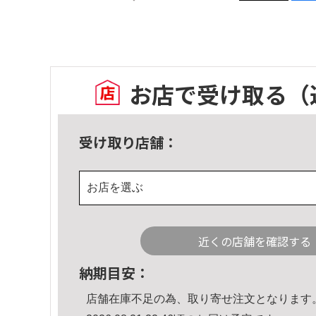
お店で受け取る
（
受け取り店舗：
お店を選ぶ
近くの店舗を確認する
納期目安：
店舗在庫不足の為、取り寄せ注文となります