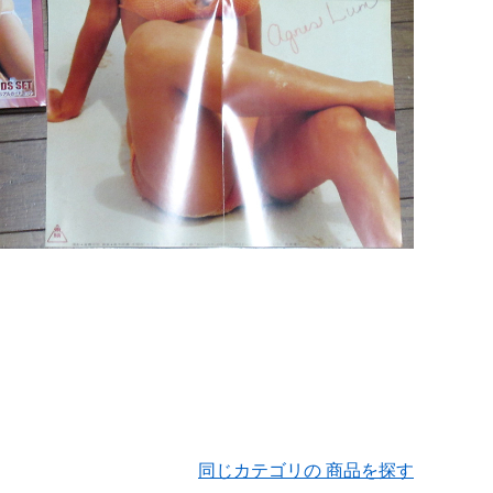
同じカテゴリの 商品を探す