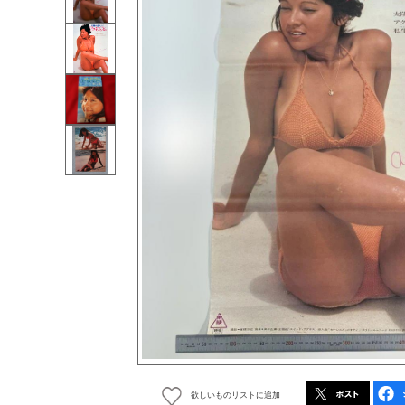
欲しいものリストに追加