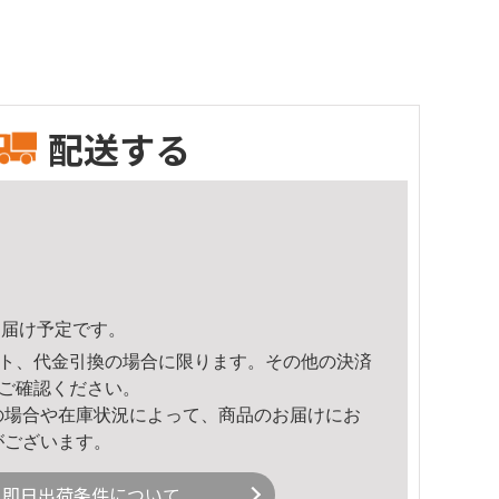
配送する
1頃のお届け予定です。
ト、代金引換の場合に限ります。その他の決済
ご確認ください。
の場合や在庫状況によって、商品のお届けにお
がございます。
即日出荷条件について