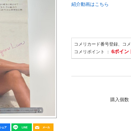
紹介動画はこちら
コメリカード番号登録、コ
6ポイン
コメリポイント ：
購入個数