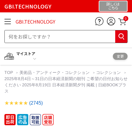
詳しくは
GBI.TECHNOLOGY
こちら
0
GBI.TECHNOLOGY
マイストア
変更
TOP
美術品・アンティーク・コレクション
コレクション
2025年8月4日～31日の日本経済新聞の朝刊 ご希望の日付お知らせ
ください 2025年8月19日 日本経済新聞夕刊 掲載 | 日経BOOKプラ
ス
(2745)