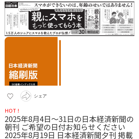
シェア
HOT !
2025年8月4日～31日の日本経済新聞の
朝刊 ご希望の日付お知らせください
2025年8月19日 日本経済新聞夕刊 掲載