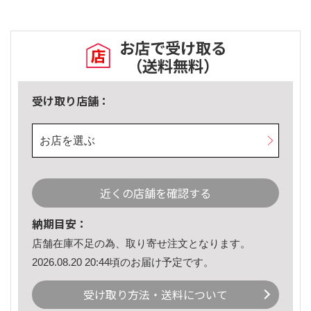
お店で受け取る
（送料無料）
受け取り店舗：
お店を選ぶ
近くの店舗を確認する
納期目安：
店舗在庫不足の為、取り寄せ注文となります。
2026.08.20 20:44頃のお届け予定です。
受け取り方法・送料について