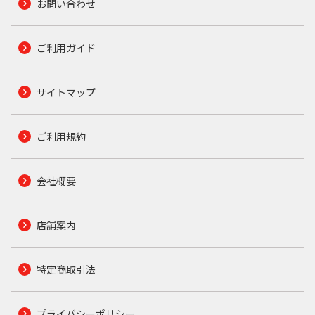
お問い合わせ
ご利用ガイド
サイトマップ
ご利用規約
会社概要
店舗案内
特定商取引法
プライバシーポリシー