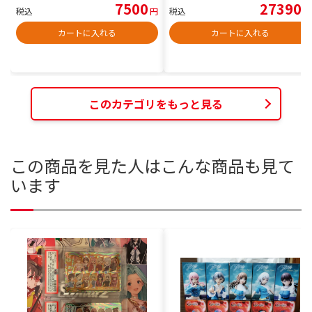
7500
27390
税込
円
税込
円
カートに入れる
カートに入れる
このカテゴリをもっと見る
この商品を見た人はこんな商品も見て
います