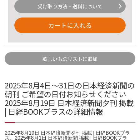
受け取り方法・送料について
カートに入れる
欲しいものリストに追加
2025年8月4日～31日の日本経済新聞の
朝刊 ご希望の日付お知らせください
2025年8月19日 日本経済新聞夕刊 掲載
| 日経BOOKプラスの詳細情報
2025年8月19日 日本経済新聞夕刊 掲載 | 日経BOOKプラ
ス。2025年8月1日 日本経済新聞 掲載 | 日経BOOKプラ