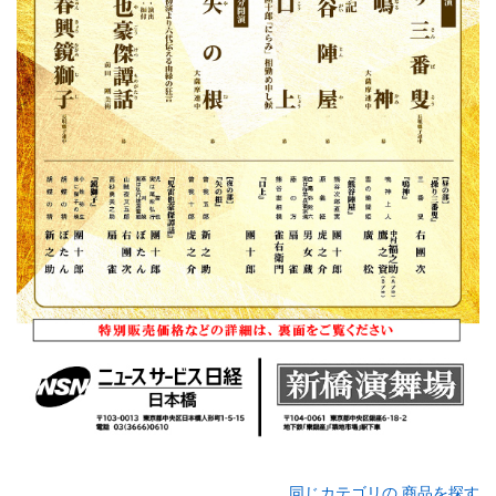
同じカテゴリの 商品を探す