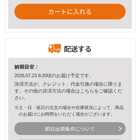
カートに入れる
配送する
納期目安：
2026.07.23 8:20頃のお届け予定です。
決済方法が、クレジット、代金引換の場合に限りま
す。その他の決済方法の場合は
こちら
をご確認くだ
さい。
※土・日・祝日の注文の場合や在庫状況によって、商品
のお届けにお時間をいただく場合がございます。
即日出荷条件について