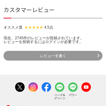
カスタマーレビュー
オススメ度
4.5点
現在、2745件のレビューが投稿されています。
レビューを投稿するには
ログイン
が必要です。
レビューを書く
ハード&
パワー
グリーン