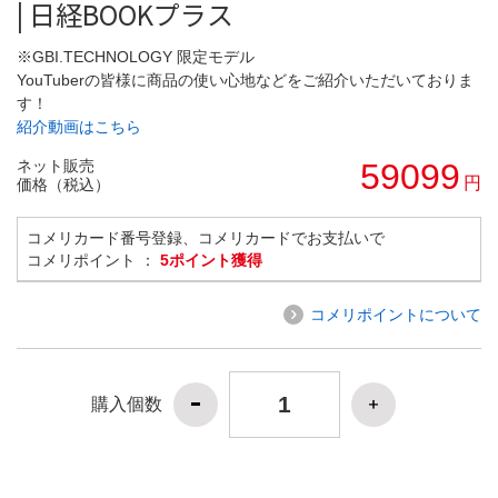
| 日経BOOKプラス
※GBI.TECHNOLOGY 限定モデル
YouTuberの皆様に商品の使い心地などをご紹介いただいておりま
す！
紹介動画はこちら
ネット販売
59099
円
価格（税込）
コメリカード番号登録、コメリカードでお支払いで
コメリポイント ：
5ポイント獲得
コメリポイントについて
購入個数