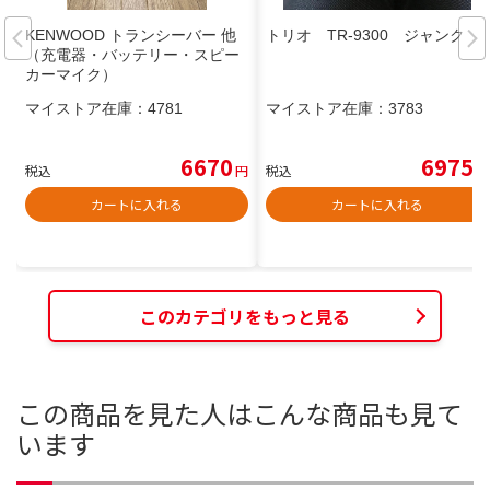
KENWOOD トランシーバー 他
トリオ TR-9300 ジャンク
（充電器・バッテリー・スピー
カーマイク）
マイストア在庫：
4781
マイストア在庫：
3783
6670
6975
税込
円
税込
円
カートに入れる
カートに入れる
このカテゴリをもっと見る
この商品を見た人はこんな商品も見て
います