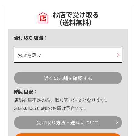
お店で受け取る
（送料無料）
受け取り店舗：
お店を選ぶ
近くの店舗を確認する
納期目安：
店舗在庫不足の為、取り寄せ注文となります。
2026.08.25 6:6頃のお届け予定です。
受け取り方法・送料について