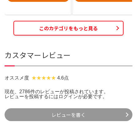
このカテゴリをもっと見る
カスタマーレビュー
オススメ度
4.6点
現在、2786件のレビューが投稿されています。
レビューを投稿するには
ログイン
が必要です。
レビューを書く