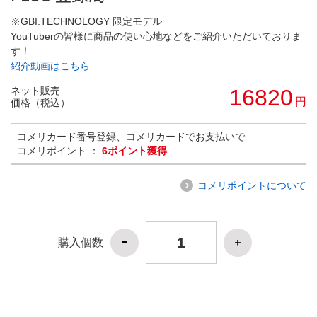
※GBI.TECHNOLOGY 限定モデル
YouTuberの皆様に商品の使い心地などをご紹介いただいておりま
す！
紹介動画はこちら
ネット販売
16820
円
価格（税込）
コメリカード番号登録、コメリカードでお支払いで
コメリポイント ：
6ポイント獲得
コメリポイントについて
購入個数