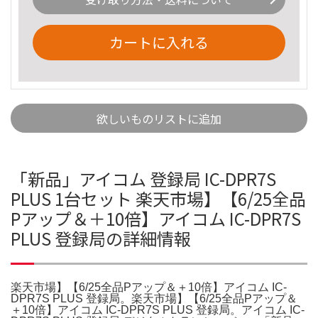
カートに入れる
欲しいものリストに追加
「新品」アイコム 登録局 IC-DPR7S
PLUS 1台セット 楽天市場】【6/25全品
Pアップ＆＋10倍】アイコム IC-DPR7S
PLUS 登録局の詳細情報
楽天市場】【6/25全品Pアップ＆＋10倍】アイコム IC-
DPR7S PLUS 登録局。楽天市場】【6/25全品Pアップ＆
＋10倍】アイコム IC-DPR7S PLUS 登録局。アイコム IC-