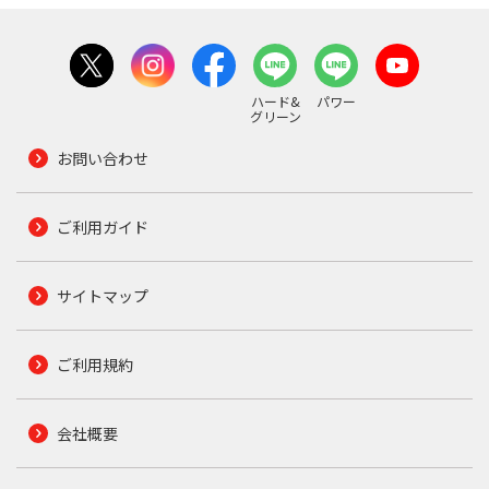
ハード&
パワー
グリーン
お問い合わせ
ご利用ガイド
サイトマップ
ご利用規約
会社概要