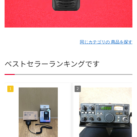
同じカテゴリの 商品を探す
ベストセラーランキングです