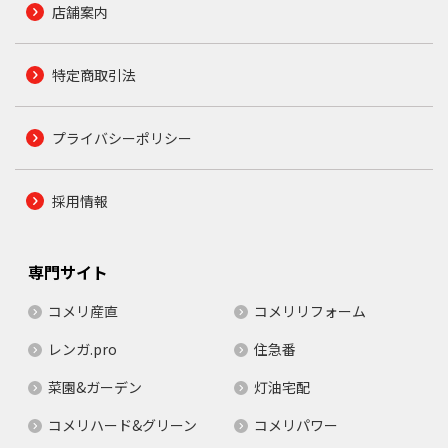
店舗案内
特定商取引法
プライバシーポリシー
採用情報
専門サイト
コメリ産直
コメリリフォーム
レンガ.pro
住急番
菜園&ガーデン
灯油宅配
コメリハード&グリーン
コメリパワー