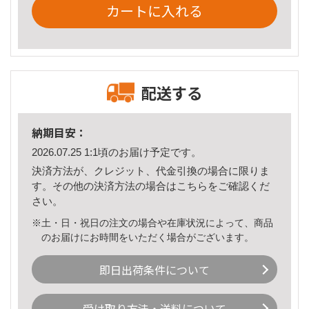
カートに入れる
配送する
納期目安：
2026.07.25 1:1頃のお届け予定です。
決済方法が、クレジット、代金引換の場合に限りま
す。その他の決済方法の場合は
こちら
をご確認くだ
さい。
※土・日・祝日の注文の場合や在庫状況によって、商品
のお届けにお時間をいただく場合がございます。
即日出荷条件について
受け取り方法・送料について