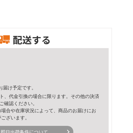
配送する
58頃のお届け予定です。
ト、代金引換の場合に限ります。その他の決済
ご確認ください。
の場合や在庫状況によって、商品のお届けにお
がございます。
即日出荷条件について