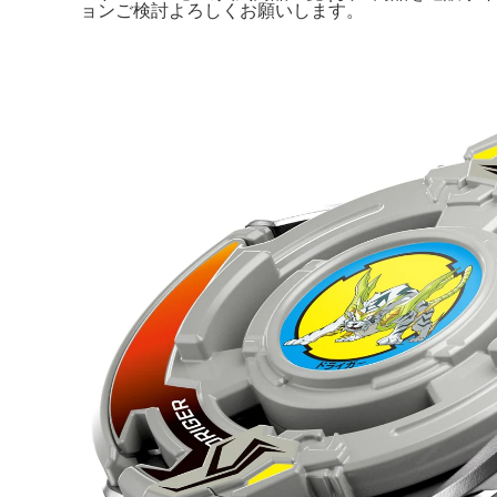
ョンご検討よろしくお願いします。