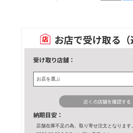
お店で受け取る
（
受け取り店舗：
お店を選ぶ
近くの店舗を確認する
納期目安：
店舗在庫不足の為、取り寄せ注文となります