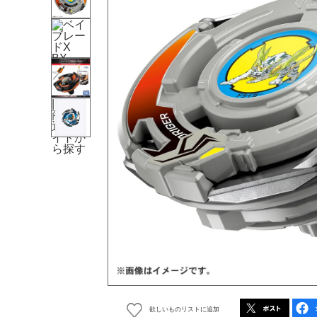
欲しいものリストに追加