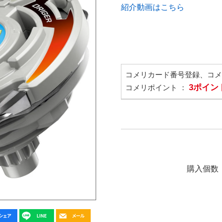
紹介動画はこちら
コメリカード番号登録、コ
3ポイン
コメリポイント ：
購入個数