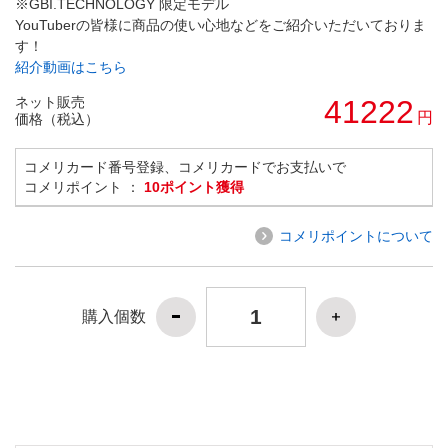
※GBI.TECHNOLOGY 限定モデル
YouTuberの皆様に商品の使い心地などをご紹介いただいておりま
す！
紹介動画はこちら
ネット販売
41222
円
価格（税込）
コメリカード番号登録、コメリカードでお支払いで
コメリポイント ：
10ポイント獲得
コメリポイントについて
購入個数