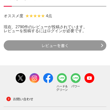
オススメ度
4点
現在、2790件のレビューが投稿されています。
レビューを投稿するには
ログイン
が必要です。
レビューを書く
ハード&
パワー
グリーン
お問い合わせ