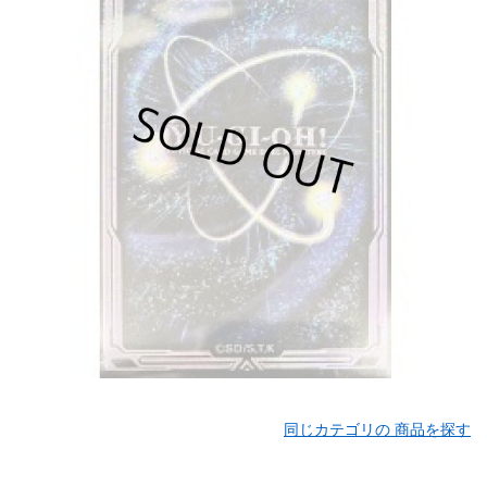
同じカテゴリの 商品を探す