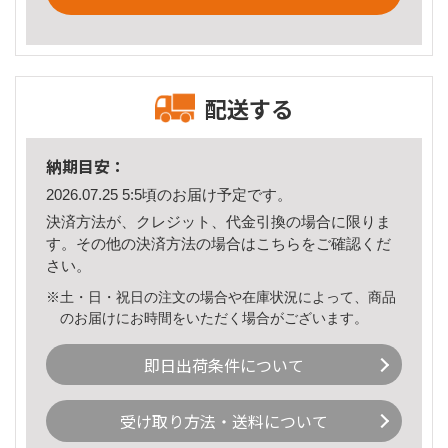
配送する
納期目安：
2026.07.25 5:5頃のお届け予定です。
決済方法が、クレジット、代金引換の場合に限りま
す。その他の決済方法の場合は
こちら
をご確認くだ
さい。
※土・日・祝日の注文の場合や在庫状況によって、商品
のお届けにお時間をいただく場合がございます。
即日出荷条件について
受け取り方法・送料について