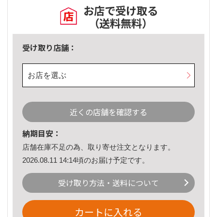
お店で受け取る
（送料無料）
受け取り店舗：
お店を選ぶ
近くの店舗を確認する
納期目安：
店舗在庫不足の為、取り寄せ注文となります。
2026.08.11 14:14頃のお届け予定です。
受け取り方法・送料について
カートに入れる