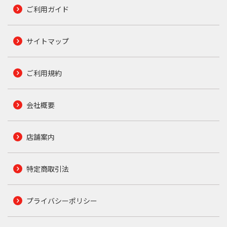
ご利用ガイド
サイトマップ
ご利用規約
会社概要
店舗案内
特定商取引法
プライバシーポリシー