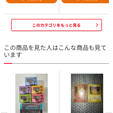
このカテゴリをもっと見る
この商品を見た人はこんな商品も見て
います