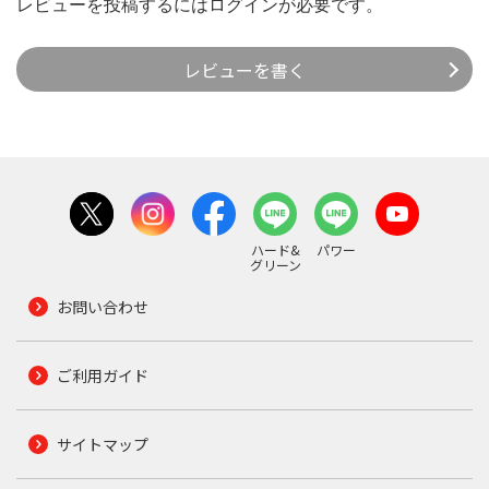
レビューを投稿するには
ログイン
が必要です。
レビューを書く
ハード&
パワー
グリーン
お問い合わせ
ご利用ガイド
サイトマップ