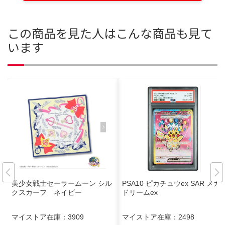
この商品を見た人はこんな商品も見て
います
美少女戦士セーラームーン シル
PSA10 ピカチュウex SAR メガ
クスカーフ ネイビー
ドリームex
マイストア在庫：
3909
マイストア在庫：
2498