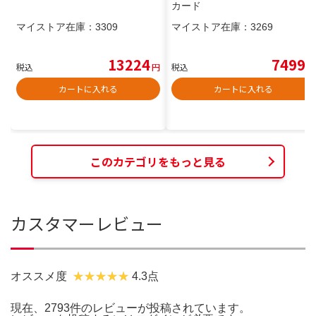
カード
マイストア在庫：
3309
マイストア在庫：
3269
13224
7499
税込
円
税込
円
カートに入れる
カートに入れる
このカテゴリをもっと見る
カスタマーレビュー
オススメ度
4.3点
現在、2793件のレビューが投稿されています。