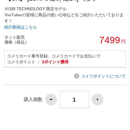
※GBI.TECHNOLOGY 限定モデル
YouTuberの皆様に商品の使い心地などをご紹介いただいておりま
す！
紹介動画はこちら
ネット販売
7499
円
価格（税込）
コメリカード番号登録、コメリカードでお支払いで
コメリポイント ：
3ポイント獲得
コメリポイントについて
購入個数