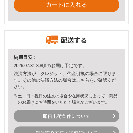
カートに入れる
配送する
納期目安：
2026.07.31 8:8頃のお届け予定です。
決済方法が、クレジット、代金引換の場合に限りま
す。その他の決済方法の場合は
こちら
をご確認くだ
さい。
※土・日・祝日の注文の場合や在庫状況によって、商品
のお届けにお時間をいただく場合がございます。
即日出荷条件について
受け取り方法・送料について