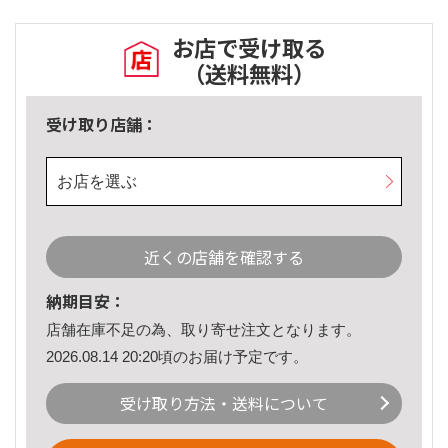
お店で受け取る
（送料無料）
受け取り店舗：
お店を選ぶ
近くの店舗を確認する
納期目安：
店舗在庫不足の為、取り寄せ注文となります。
2026.08.14 20:20頃のお届け予定です。
受け取り方法・送料について