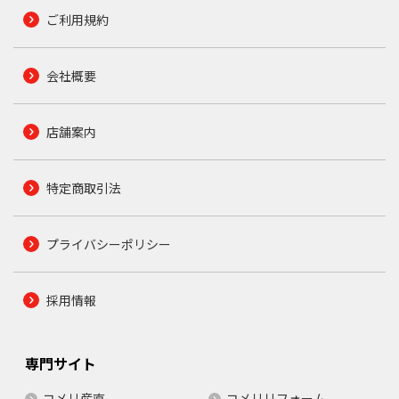
ご利用規約
会社概要
店舗案内
特定商取引法
プライバシーポリシー
採用情報
専門サイト
コメリ産直
コメリリフォーム