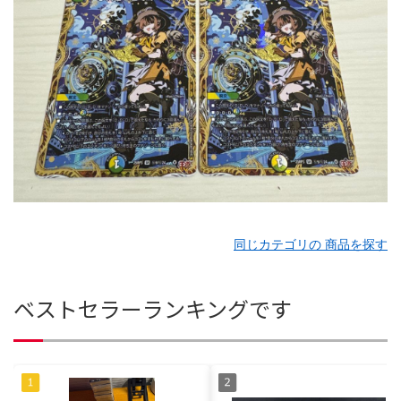
同じカテゴリの 商品を探す
ベストセラーランキングです