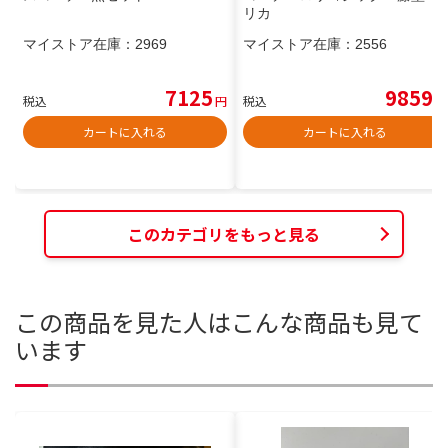
リカ
マイストア在庫：
2969
マイストア在庫：
2556
7125
9859
税込
円
税込
円
カートに入れる
カートに入れる
このカテゴリをもっと見る
この商品を見た人はこんな商品も見て
います