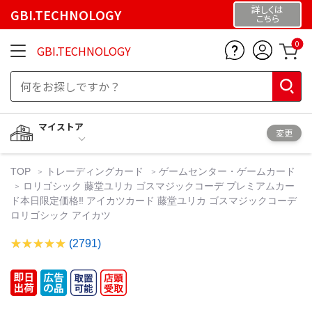
詳しくは
GBI.TECHNOLOGY
こちら
0
GBI.TECHNOLOGY
マイストア
変更
TOP
トレーディングカード
ゲームセンター・ゲームカード
ロリゴシック 藤堂ユリカ ゴスマジックコーデ プレミアムカー
ド本日限定価格‼️ アイカツカード 藤堂ユリカ ゴスマジックコーデ
ロリゴシック アイカツ
(2791)