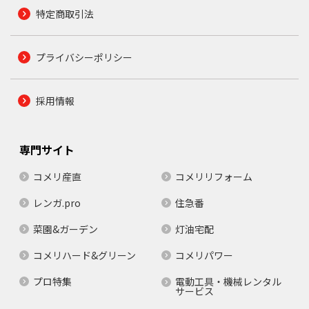
特定商取引法
プライバシーポリシー
採用情報
専門サイト
コメリ産直
コメリリフォーム
レンガ.pro
住急番
菜園&ガーデン
灯油宅配
コメリハード&グリーン
コメリパワー
プロ特集
電動工具・機械レンタル
サービス