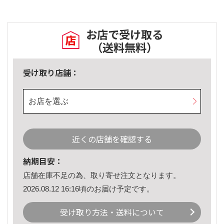
お店で受け取る
（送料無料）
受け取り店舗：
お店を選ぶ
近くの店舗を確認する
納期目安：
店舗在庫不足の為、取り寄せ注文となります。
2026.08.12 16:16頃のお届け予定です。
受け取り方法・送料について