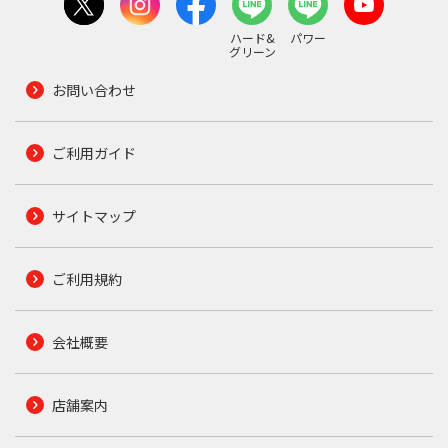
ハード&
パワー
グリーン
お問い合わせ
ご利用ガイド
サイトマップ
ご利用規約
会社概要
店舗案内