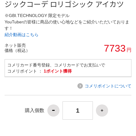
ジックコーデ ロリゴシック アイカツ
※GBI.TECHNOLOGY 限定モデル
YouTuberの皆様に商品の使い心地などをご紹介いただいておりま
す！
紹介動画はこちら
ネット販売
7733
円
価格（税込）
コメリカード番号登録、コメリカードでお支払いで
コメリポイント ：
1ポイント獲得
コメリポイントについて
購入個数