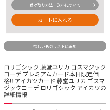
受け取り方法・送料について
カートに入れる
欲しいものリストに追加
ロリゴシック 藤堂ユリカ ゴスマジック
コーデ プレミアムカード本日限定価
格‼️ アイカツカード 藤堂ユリカ ゴスマ
ジックコーデ ロリゴシック アイカツの
詳細情報