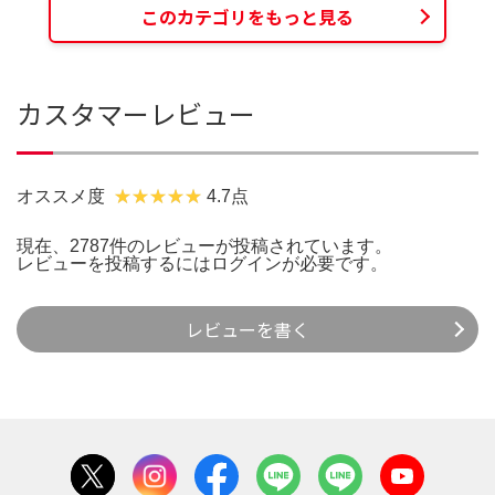
このカテゴリをもっと見る
カスタマーレビュー
オススメ度
4.7点
現在、2787件のレビューが投稿されています。
レビューを投稿するには
ログイン
が必要です。
レビューを書く