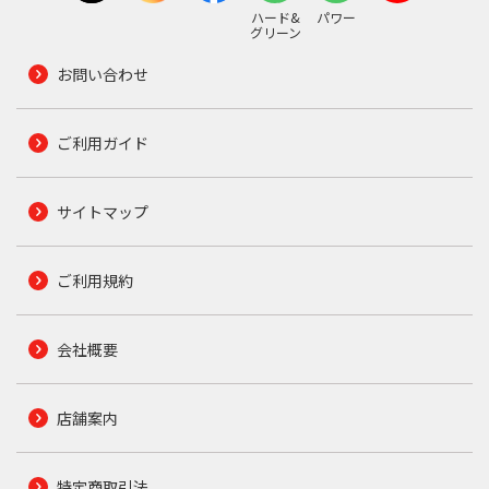
ハード&
パワー
グリーン
お問い合わせ
ご利用ガイド
サイトマップ
ご利用規約
会社概要
店舗案内
特定商取引法