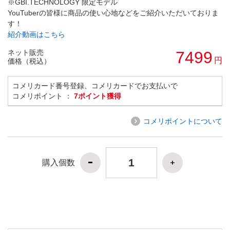
※GBI.TECHNOLOGY 限定モデル
YouTuberの皆様に商品の使い心地などをご紹介いただいておりま
す！
紹介動画はこちら
ネット販売
7499
円
価格（税込）
コメリカード番号登録、コメリカードでお支払いで
コメリポイント ：
7ポイント獲得
コメリポイントについて
購入個数