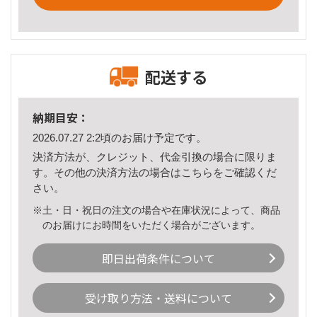
配送する
納期目安：
2026.07.27 2:2頃のお届け予定です。
決済方法が、クレジット、代金引換の場合に限りま
す。その他の決済方法の場合は
こちら
をご確認くだ
さい。
※土・日・祝日の注文の場合や在庫状況によって、商品
のお届けにお時間をいただく場合がございます。
即日出荷条件について
受け取り方法・送料について