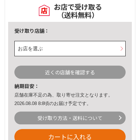
お店で受け取る
（送料無料）
受け取り店舗：
お店を選ぶ
近くの店舗を確認する
納期目安：
店舗在庫不足の為、取り寄せ注文となります。
2026.08.08 8:8頃のお届け予定です。
受け取り方法・送料について
カートに入れる