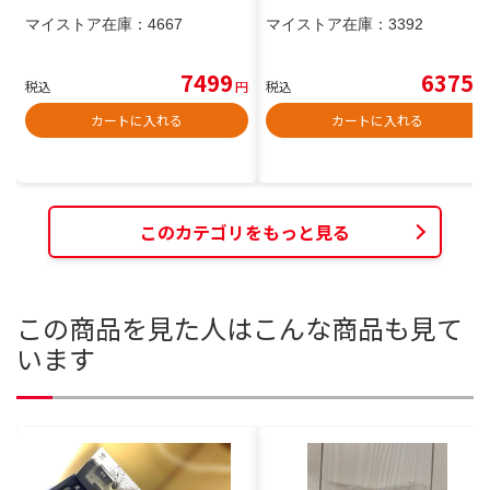
マイストア在庫：
4667
マイストア在庫：
3392
7499
6375
税込
円
税込
円
カートに入れる
カートに入れる
このカテゴリをもっと見る
この商品を見た人はこんな商品も見て
います