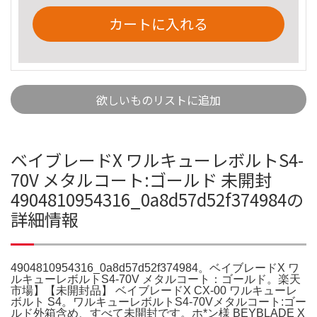
カートに入れる
欲しいものリストに追加
ベイブレードX ワルキューレボルトS4-
70V メタルコート:ゴールド 未開封
4904810954316_0a8d57d52f374984の
詳細情報
4904810954316_0a8d57d52f374984。ベイブレードX ワ
ルキューレボルトS4-70V メタルコート：ゴールド。楽天
市場】【未開封品】 ベイブレードX CX-00 ワルキューレ
ボルト S4。ワルキューレボルトS4-70Vメタルコート:ゴー
ルド外箱含め、すべて未開封です。ホ*ン様 BEYBLADE X