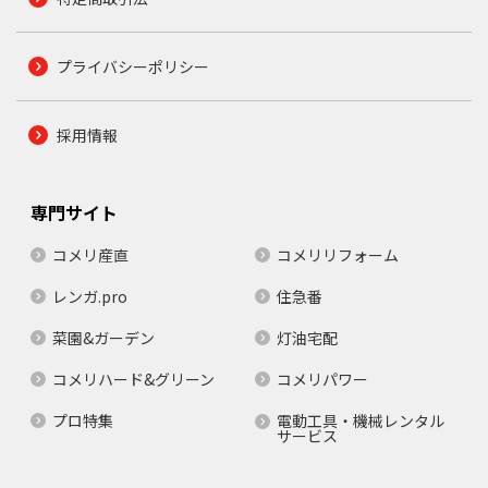
プライバシーポリシー
採用情報
専門サイト
コメリ産直
コメリリフォーム
レンガ.pro
住急番
菜園&ガーデン
灯油宅配
コメリハード&グリーン
コメリパワー
プロ特集
電動工具・機械レンタル
サービス