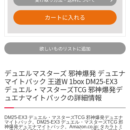
カートに入れる
欲しいものリストに追加
デュエルマスターズ 邪神爆発 デュエナ
マイトパック 王道W 1box DM25-EX3
デュエル・マスターズTCG 邪神爆発デ
ュエナマイトパックの詳細情報
DM25-EX3 デュエル・マスターズTCG 邪神爆発デュエナ
マイトパック。DM25-EX3 デュエル・マスターズTCG 邪
神爆発デュエナマイトパック。Amazon.co.jp: タカラトミ