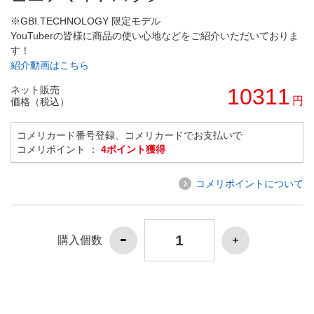
※GBI.TECHNOLOGY 限定モデル
YouTuberの皆様に商品の使い心地などをご紹介いただいておりま
す！
紹介動画はこちら
ネット販売
10311
円
価格（税込）
コメリカード番号登録、コメリカードでお支払いで
コメリポイント ：
4ポイント獲得
コメリポイントについて
購入個数