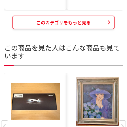
このカテゴリをもっと見る
この商品を見た人はこんな商品も見て
います