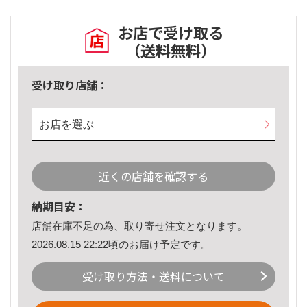
お店で受け取る
（送料無料）
受け取り店舗：
お店を選ぶ
近くの店舗を確認する
納期目安：
店舗在庫不足の為、取り寄せ注文となります。
2026.08.15 22:22頃のお届け予定です。
受け取り方法・送料について