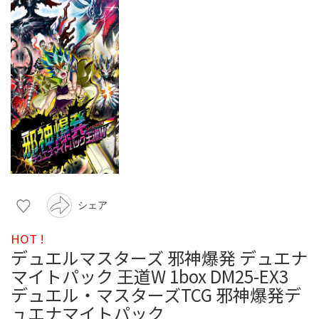
シェア
HOT !
デュエルマスターズ 邪神爆発 デュエナ
マイトパック 王道W 1box DM25-EX3
デュエル・マスターズTCG 邪神爆発デ
ュエナマイトパック