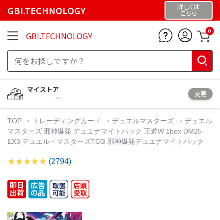
詳しくは
GBI.TECHNOLOGY
こちら
0
GBI.TECHNOLOGY
マイストア
変更
TOP
トレーディングカード
デュエルマスターズ
デュエル
マスターズ 邪神爆発 デュエナマイトパック 王道W 1box DM25-
EX3 デュエル・マスターズTCG 邪神爆発デュエナマイトパック
(2794)