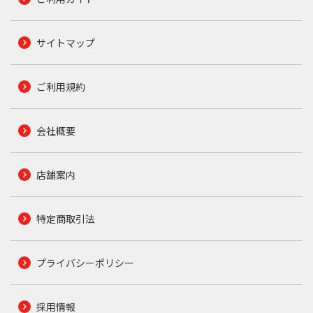
サイトマップ
ご利用規約
会社概要
店舗案内
特定商取引法
プライバシーポリシー
採用情報