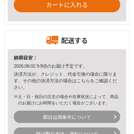
カートに入れる
配送する
納期目安：
2026.08.02 9:9頃のお届け予定です。
決済方法が、クレジット、代金引換の場合に限りま
す。その他の決済方法の場合は
こちら
をご確認くだ
さい。
※土・日・祝日の注文の場合や在庫状況によって、商品
のお届けにお時間をいただく場合がございます。
即日出荷条件について
受け取り方法・送料について