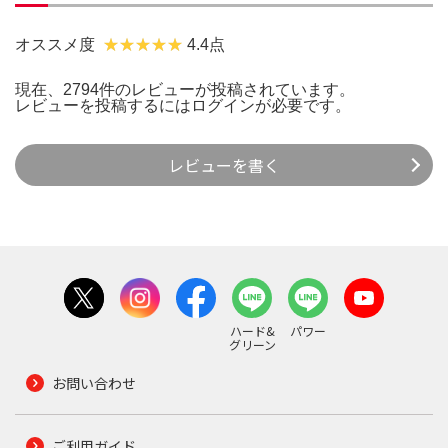
オススメ度
4.4点
現在、2794件のレビューが投稿されています。
レビューを投稿するには
ログイン
が必要です。
レビューを書く
ハード&
パワー
グリーン
お問い合わせ
ご利用ガイド