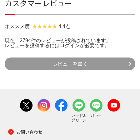
カスタマーレビュー
オススメ度
4.4点
現在、2794件のレビューが投稿されています。
レビューを投稿するには
ログイン
が必要です。
レビューを書く
ハード&
パワー
グリーン
お問い合わせ