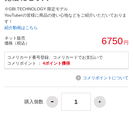
※GBI.TECHNOLOGY 限定モデル
YouTuberの皆様に商品の使い心地などをご紹介いただいておりま
す！
紹介動画はこちら
ネット販売
6750
円
価格（税込）
コメリカード番号登録、コメリカードでお支払いで
コメリポイント ：
4ポイント獲得
コメリポイントについて
購入個数