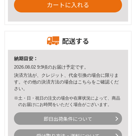
カートに入れる
配送する
納期目安：
2026.08.02 9:9頃のお届け予定です。
決済方法が、クレジット、代金引換の場合に限りま
す。その他の決済方法の場合は
こちら
をご確認くだ
さい。
※土・日・祝日の注文の場合や在庫状況によって、商品
のお届けにお時間をいただく場合がございます。
即日出荷条件について
受け取り方法・送料について