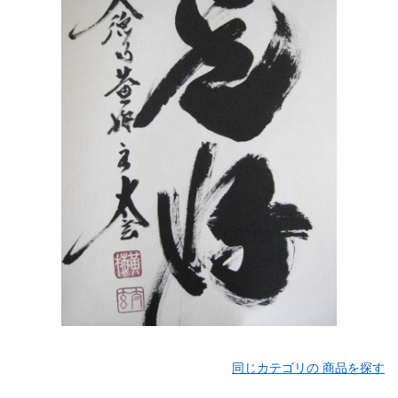
同じカテゴリの 商品を探す