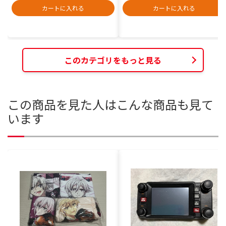
カートに入れる
カートに入れる
このカテゴリをもっと見る
この商品を見た人はこんな商品も見て
います