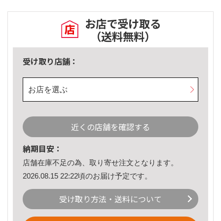
お店で受け取る
（送料無料）
受け取り店舗：
お店を選ぶ
近くの店舗を確認する
納期目安：
店舗在庫不足の為、取り寄せ注文となります。
2026.08.15 22:22頃のお届け予定です。
受け取り方法・送料について