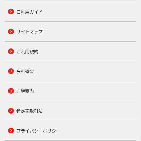
ご利用ガイド
サイトマップ
ご利用規約
会社概要
店舗案内
特定商取引法
プライバシーポリシー