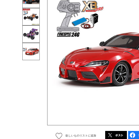
欲しいものリストに追加