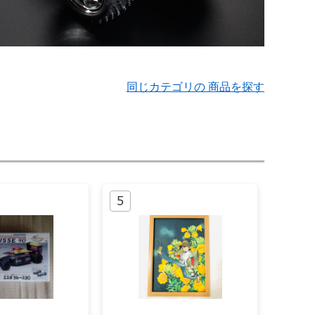
同じカテゴリの 商品を探す