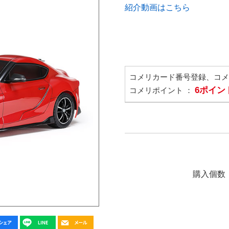
紹介動画はこちら
コメリカード番号登録、コ
6ポイン
コメリポイント ：
購入個数