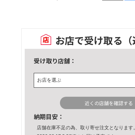
お店で受け取る
（
受け取り店舗：
お店を選ぶ
近くの店舗を確認する
納期目安：
店舗在庫不足の為、取り寄せ注文となります