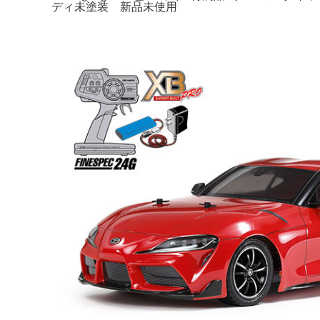
ディ未塗装 新品未使用