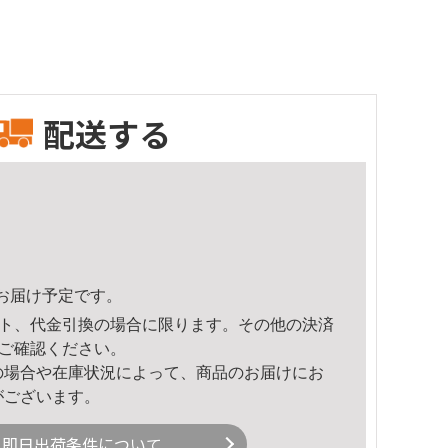
配送する
11頃のお届け予定です。
ト、代金引換の場合に限ります。その他の決済
ご確認ください。
の場合や在庫状況によって、商品のお届けにお
がございます。
即日出荷条件について