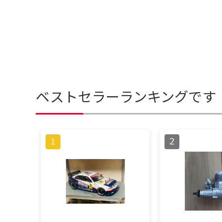
ベストセラーランキングです