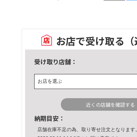
お店で受け取る
（
受け取り店舗：
お店を選ぶ
近くの店舗を確認する
納期目安：
店舗在庫不足の為、取り寄せ注文となります