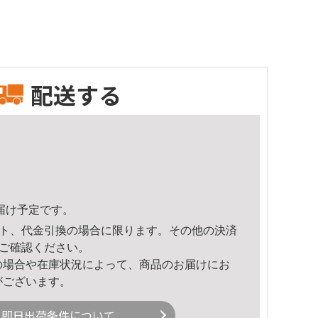
配送する
頃のお届け予定です。
ト、代金引換の場合に限ります。その他の決済
ご確認ください。
の場合や在庫状況によって、商品のお届けにお
がございます。
即日出荷条件について