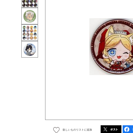
欲しいものリストに追加