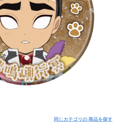
同じカテゴリの 商品を探す