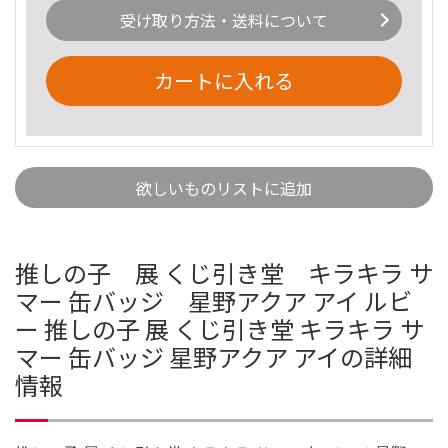
受け取り方法・送料について
カートに入れる
欲しいものリストに追加
推しの子 展 くじ引き堂 キラキラ サ
マー 缶バッジ 星野アクア アイ ルビ
ー 推しの子 展 くじ引き堂 キラキラ サ
マー 缶バッジ 星野アクア アイの詳細
情報