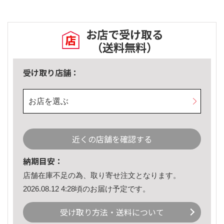
お店で受け取る
（送料無料）
受け取り店舗：
お店を選ぶ
近くの店舗を確認する
納期目安：
店舗在庫不足の為、取り寄せ注文となります。
2026.08.12 4:28頃のお届け予定です。
受け取り方法・送料について