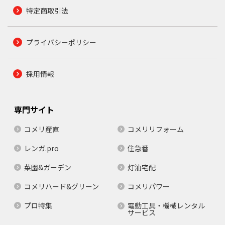
特定商取引法
プライバシーポリシー
採用情報
専門サイト
コメリ産直
コメリリフォーム
レンガ.pro
住急番
菜園&ガーデン
灯油宅配
コメリハード&グリーン
コメリパワー
プロ特集
電動工具・機械レンタル
サービス