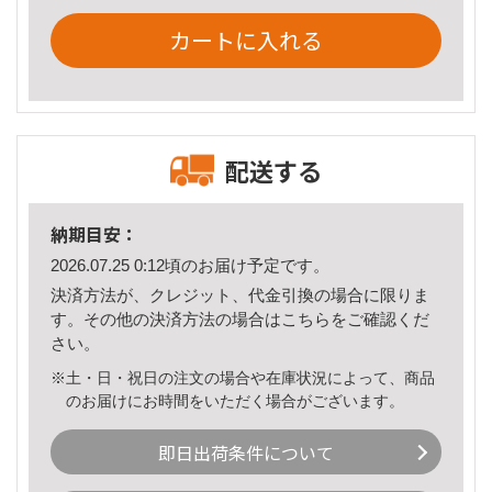
カートに入れる
配送する
納期目安：
2026.07.25 0:12頃のお届け予定です。
決済方法が、クレジット、代金引換の場合に限りま
す。その他の決済方法の場合は
こちら
をご確認くだ
さい。
※土・日・祝日の注文の場合や在庫状況によって、商品
のお届けにお時間をいただく場合がございます。
即日出荷条件について