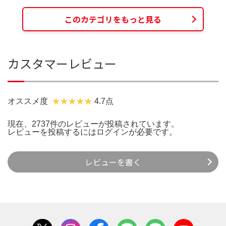
このカテゴリをもっと見る
カスタマーレビュー
オススメ度
4.7点
現在、2737件のレビューが投稿されています。
レビューを投稿するには
ログイン
が必要です。
レビューを書く