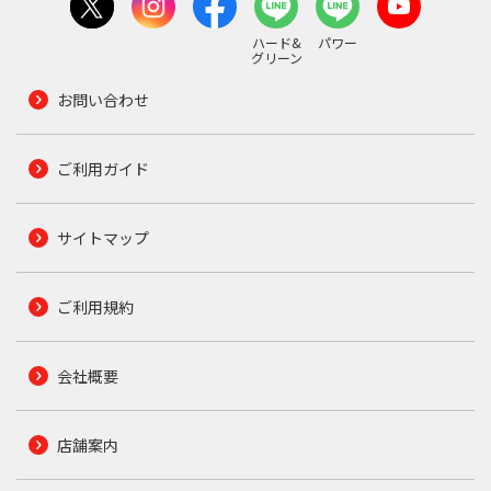
ハード&
パワー
グリーン
お問い合わせ
ご利用ガイド
サイトマップ
ご利用規約
会社概要
店舗案内