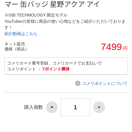
マー 缶バッジ 星野アクア アイ
※GBI.TECHNOLOGY 限定モデル
YouTuberの皆様に商品の使い心地などをご紹介いただいておりま
す！
紹介動画はこちら
ネット販売
7499
円
価格（税込）
コメリカード番号登録、コメリカードでお支払いで
コメリポイント ：
7ポイント獲得
コメリポイントについて
購入個数