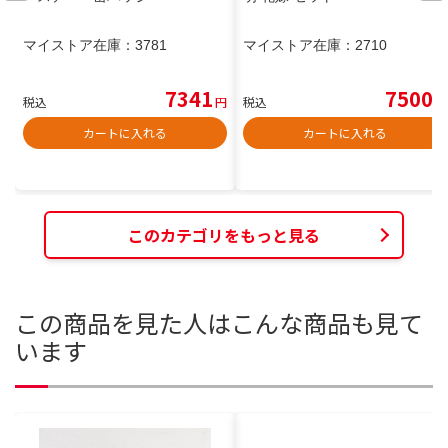
マイストア在庫：
3781
マイストア在庫：
2710
7341
7500
税込
円
税込
円
カートに入れる
カートに入れる
このカテゴリをもっと見る
この商品を見た人はこんな商品も見て
います