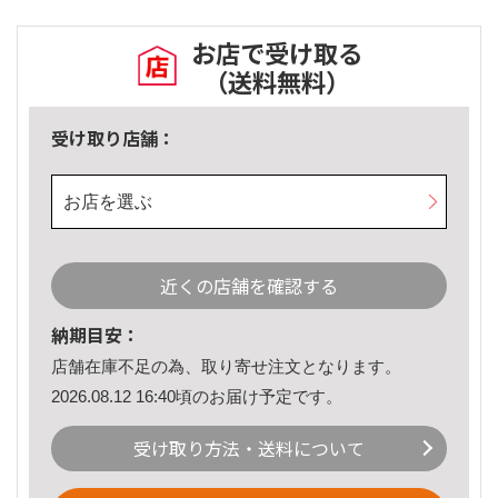
お店で受け取る
（送料無料）
受け取り店舗：
お店を選ぶ
近くの店舗を確認する
納期目安：
店舗在庫不足の為、取り寄せ注文となります。
2026.08.12 16:40頃のお届け予定です。
受け取り方法・送料について