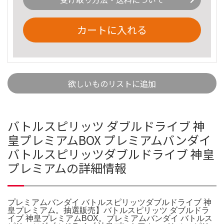
カートに入れる
欲しいものリストに追加
バトルスピリッツ ダブルドライブ 神
皇プレミアムBOX プレミアムバンダイ
バトルスピリッツダブルドライブ 神皇
プレミアムの詳細情報
プレミアムバンダイ バトルスピリッツダブルドライブ 神
皇プレミアム。抽選販売】バトルスピリッツ ダブルドラ
イブ 神皇プレミアムBOX。プレミアムバンダイ バトルス