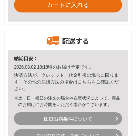
カートに入れる
配送する
納期目安：
2026.08.02 18:18頃のお届け予定です。
決済方法が、クレジット、代金引換の場合に限りま
す。その他の決済方法の場合は
こちら
をご確認くだ
さい。
※土・日・祝日の注文の場合や在庫状況によって、商品
のお届けにお時間をいただく場合がございます。
即日出荷条件について
受け取り方法・送料について