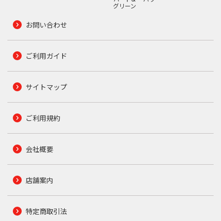
グリーン
お問い合わせ
ご利用ガイド
サイトマップ
ご利用規約
会社概要
店舗案内
特定商取引法