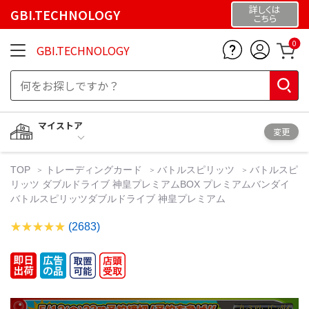
詳しくは
GBI.TECHNOLOGY
こちら
0
GBI.TECHNOLOGY
マイストア
変更
TOP
トレーディングカード
バトルスピリッツ
バトルスピ
リッツ ダブルドライブ 神皇プレミアムBOX プレミアムバンダイ
バトルスピリッツダブルドライブ 神皇プレミアム
(2683)