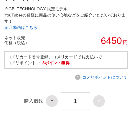
※GBI.TECHNOLOGY 限定モデル
YouTuberの皆様に商品の使い心地などをご紹介いただいておりま
す！
紹介動画はこちら
ネット販売
6450
円
価格（税込）
コメリカード番号登録、コメリカードでお支払いで
コメリポイント ：
3ポイント獲得
コメリポイントについて
購入個数