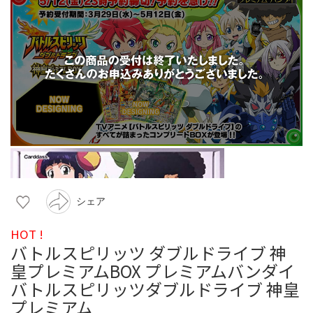
シェア
HOT !
バトルスピリッツ ダブルドライブ 神
皇プレミアムBOX プレミアムバンダイ
バトルスピリッツダブルドライブ 神皇
プレミアム