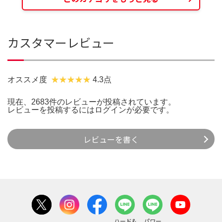
カスタマーレビュー
オススメ度
4.3点
現在、2683件のレビューが投稿されています。
レビューを投稿するには
ログイン
が必要です。
レビューを書く
ハード&
パワー