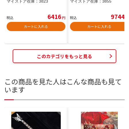
マイストア在庫：
3823
マイストア在庫：
3855
6416
9744
税込
円
税込
円
カートに入れる
カートに入れる
このカテゴリをもっと見る
この商品を見た人はこんな商品も見て
います