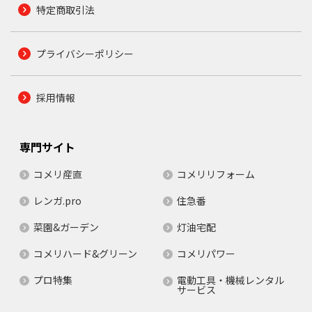
特定商取引法
プライバシーポリシー
採用情報
専門サイト
コメリ産直
コメリリフォーム
レンガ.pro
住急番
菜園&ガーデン
灯油宅配
コメリハード&グリーン
コメリパワー
プロ特集
電動工具・機械レンタル
サービス