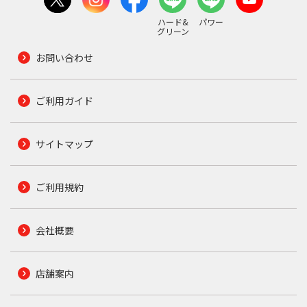
ハード&
パワー
グリーン
お問い合わせ
ご利用ガイド
サイトマップ
ご利用規約
会社概要
店舗案内