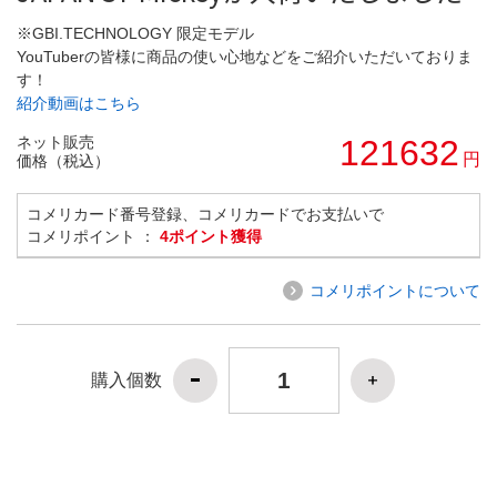
※GBI.TECHNOLOGY 限定モデル
YouTuberの皆様に商品の使い心地などをご紹介いただいておりま
す！
紹介動画はこちら
ネット販売
121632
円
価格（税込）
コメリカード番号登録、コメリカードでお支払いで
コメリポイント ：
4ポイント獲得
コメリポイントについて
購入個数