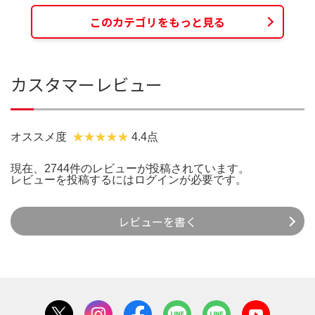
このカテゴリをもっと見る
カスタマーレビュー
オススメ度
4.4点
現在、2744件のレビューが投稿されています。
レビューを投稿するには
ログイン
が必要です。
レビューを書く