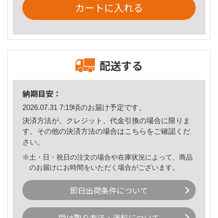
カートに入れる
配送する
納期目安：
2026.07.31 7:19頃のお届け予定です。
決済方法が、クレジット、代金引換の場合に限りま
す。その他の決済方法の場合は
こちら
をご確認くだ
さい。
※土・日・祝日の注文の場合や在庫状況によって、商品
のお届けにお時間をいただく場合がございます。
即日出荷条件について
受け取り方法・送料について