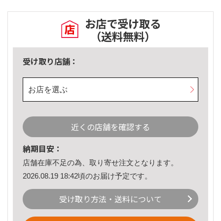
お店で受け取る
（送料無料）
受け取り店舗：
お店を選ぶ
近くの店舗を確認する
納期目安：
店舗在庫不足の為、取り寄せ注文となります。
2026.08.19 18:42頃のお届け予定です。
受け取り方法・送料について