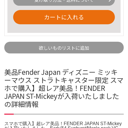
カートに入れる
欲しいものリストに追加
美品Fender Japan ディズニー ミッキ
ーマウス ストラトキャスター限定 スマ
ホで購入】超レア美品！FENDER
JAPAN ST-Mickeyが入荷いたしました
の詳細情報
スマホで購入】超レア美品！FENDER JAPAN ST-Mickey