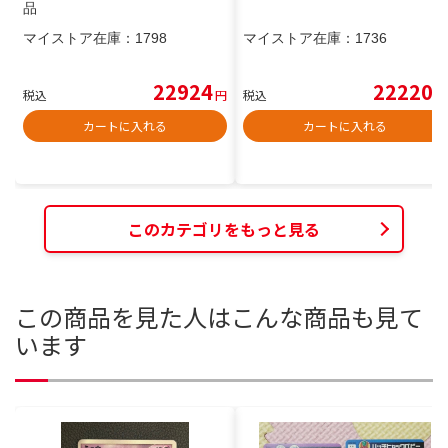
品
マイストア在庫：
1798
マイストア在庫：
1736
22924
22220
税込
円
税込
円
カートに入れる
カートに入れる
このカテゴリをもっと見る
この商品を見た人はこんな商品も見て
います