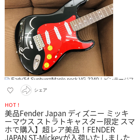
シェア
HOT !
美品Fender Japan ディズニー ミッキ
ーマウス ストラトキャスター限定 スマ
ホで購入】超レア美品！FENDER
JAPAN ST-Mickeyが入荷いたしました