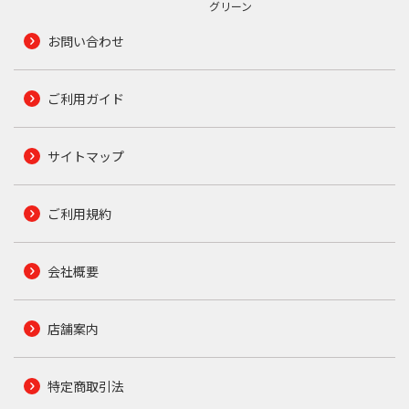
グリーン
お問い合わせ
ご利用ガイド
サイトマップ
ご利用規約
会社概要
店舗案内
特定商取引法