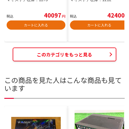
40097
42400
税込
円
税込
円
カートに入れる
カートに入れる
このカテゴリをもっと見る
この商品を見た人はこんな商品も見て
います