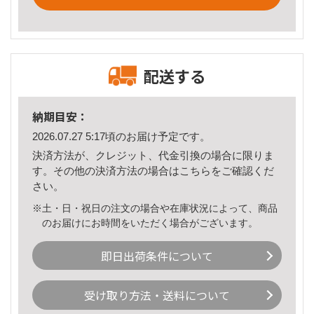
配送する
納期目安：
2026.07.27 5:17頃のお届け予定です。
決済方法が、クレジット、代金引換の場合に限りま
す。その他の決済方法の場合は
こちら
をご確認くだ
さい。
※土・日・祝日の注文の場合や在庫状況によって、商品
のお届けにお時間をいただく場合がございます。
即日出荷条件について
受け取り方法・送料について