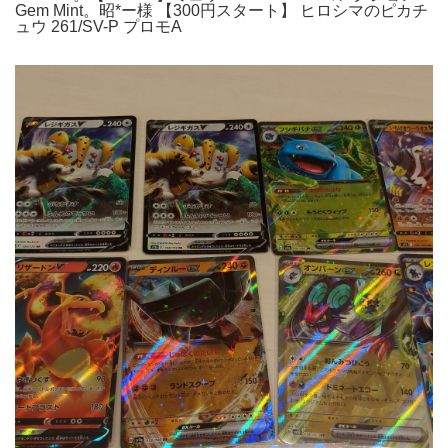
Gem Mint。昭*ー様 【300円スタート】 ヒロシマのピカチ
ュウ 261/SV-P プロモA