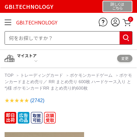
詳しくは
GBI.TECHNOLOGY
こちら
0
GBI.TECHNOLOGY
マイストア
変更
TOP
トレーディングカード
ポケモンカードゲーム
ポケモ
ンカードまとめ売り／ RR まとめ売り 600枚 ハードケース入り と
*)様 ポケモンカードRR まとめ売り約600枚
(2742)