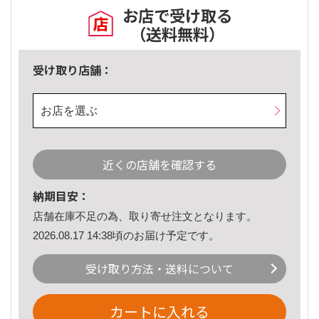
お店で受け取る
（送料無料）
受け取り店舗：
お店を選ぶ
近くの店舗を確認する
納期目安：
店舗在庫不足の為、取り寄せ注文となります。
2026.08.17 14:38頃のお届け予定です。
受け取り方法・送料について
カートに入れる