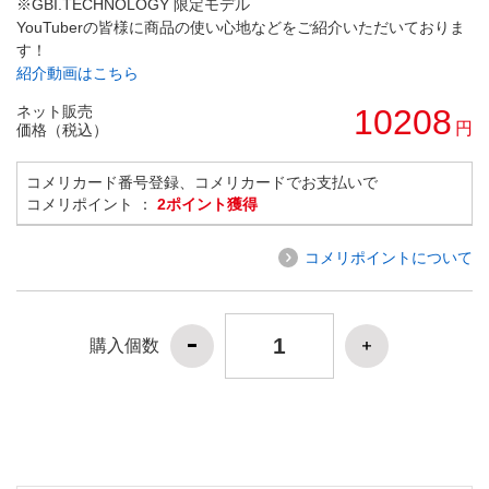
※GBI.TECHNOLOGY 限定モデル
YouTuberの皆様に商品の使い心地などをご紹介いただいておりま
す！
紹介動画はこちら
ネット販売
10208
円
価格（税込）
コメリカード番号登録、コメリカードでお支払いで
コメリポイント ：
2ポイント獲得
コメリポイントについて
購入個数