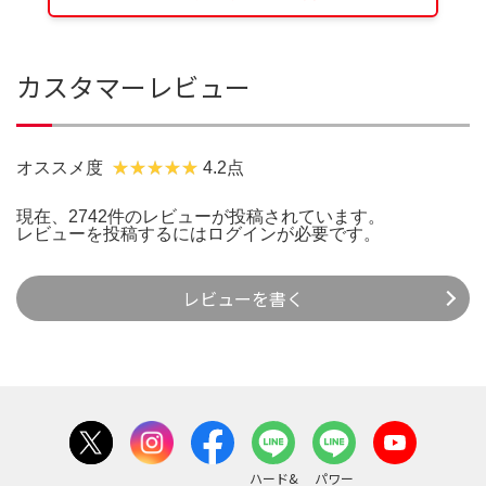
カスタマーレビュー
オススメ度
4.2点
現在、2742件のレビューが投稿されています。
レビューを投稿するには
ログイン
が必要です。
レビューを書く
ハード&
パワー