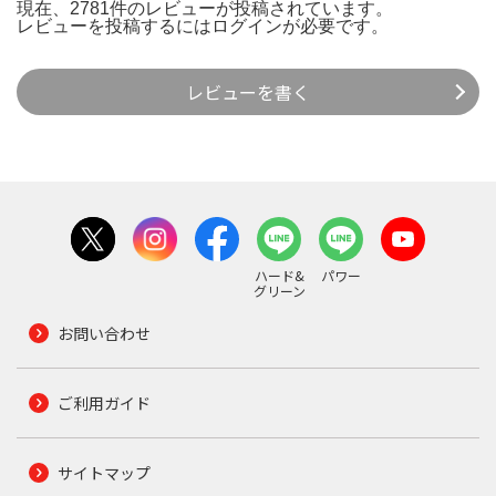
現在、2781件のレビューが投稿されています。
レビューを投稿するには
ログイン
が必要です。
レビューを書く
ハード&
パワー
グリーン
お問い合わせ
ご利用ガイド
サイトマップ