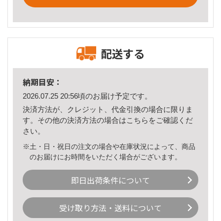
配送する
納期目安：
2026.07.25 20:56頃のお届け予定です。
決済方法が、クレジット、代金引換の場合に限りま
す。その他の決済方法の場合は
こちら
をご確認くだ
さい。
※土・日・祝日の注文の場合や在庫状況によって、商品
のお届けにお時間をいただく場合がございます。
即日出荷条件について
受け取り方法・送料について