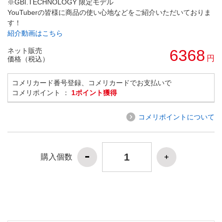
※GBI.TECHNOLOGY 限定モデル
YouTuberの皆様に商品の使い心地などをご紹介いただいておりま
す！
紹介動画はこちら
ネット販売
6368
円
価格（税込）
コメリカード番号登録、コメリカードでお支払いで
コメリポイント ：
1ポイント獲得
コメリポイントについて
購入個数