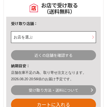
お店で受け取る
（送料無料）
受け取り店舗：
お店を選ぶ
近くの店舗を確認する
納期目安：
店舗在庫不足の為、取り寄せ注文となります。
2026.08.20 20:56頃のお届け予定です。
受け取り方法・送料について
カートに入れる