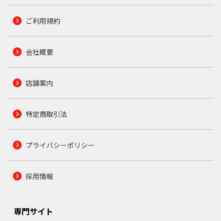
ご利用規約
会社概要
店舗案内
特定商取引法
プライバシーポリシー
採用情報
専門サイト