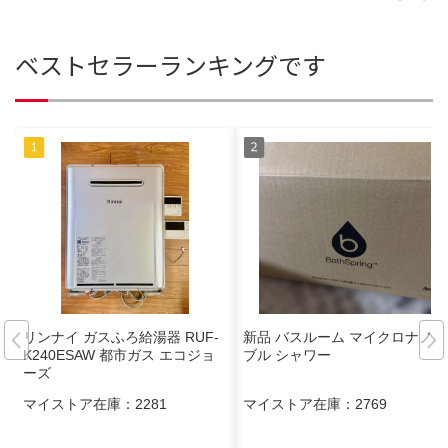
ベストセラーランキングです
リンナイ ガスふろ給湯器 RUF-
新品 バスルーム マイクロナノバ
K240ESAW 都市ガス エコジョ
ブル シャワー
ーズ
マイストア在庫：
2281
マイストア在庫：
2769