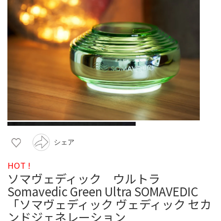
シェア
HOT !
ソマヴェディック ウルトラ
Somavedic Green Ultra SOMAVEDIC
「ソマヴェディック ヴェディック セカ
ンドジェネレーション