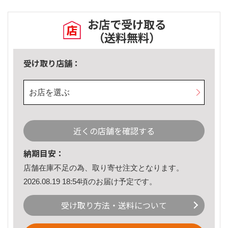
お店で受け取る
（送料無料）
受け取り店舗：
お店を選ぶ
近くの店舗を確認する
納期目安：
店舗在庫不足の為、取り寄せ注文となります。
2026.08.19 18:54頃のお届け予定です。
受け取り方法・送料について