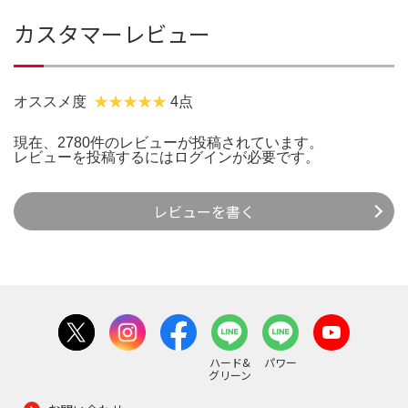
カスタマーレビュー
オススメ度
4点
現在、2780件のレビューが投稿されています。
レビューを投稿するには
ログイン
が必要です。
レビューを書く
ハード&
パワー
グリーン