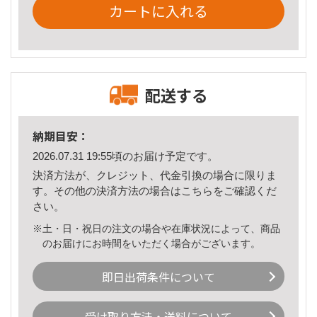
カートに入れる
配送する
納期目安：
2026.07.31 19:55頃のお届け予定です。
決済方法が、クレジット、代金引換の場合に限りま
す。その他の決済方法の場合は
こちら
をご確認くだ
さい。
※土・日・祝日の注文の場合や在庫状況によって、商品
のお届けにお時間をいただく場合がございます。
即日出荷条件について
受け取り方法・送料について