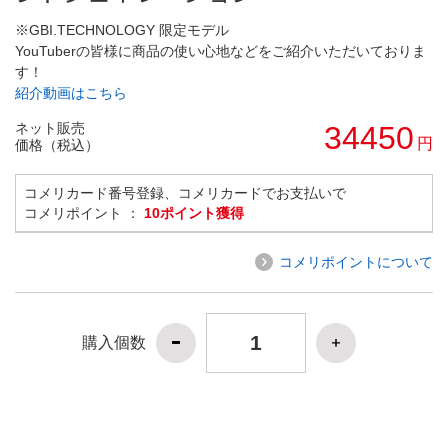
※GBI.TECHNOLOGY 限定モデル
YouTuberの皆様に商品の使い心地などをご紹介いただいておりま
す！
紹介動画はこちら
ネット販売
34450
円
価格（税込）
コメリカード番号登録、コメリカードでお支払いで
コメリポイント ：
10ポイント獲得
コメリポイントについて
購入個数