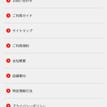
お問い合わせ
ご利用ガイド
サイトマップ
ご利用規約
会社概要
店舗案内
特定商取引法
プライバシーポリシー