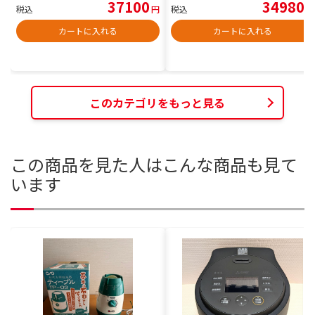
37100
34980
税込
円
税込
円
カートに入れる
カートに入れる
このカテゴリをもっと見る
この商品を見た人はこんな商品も見て
います