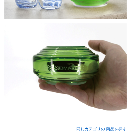
同じカテゴリの 商品を探す