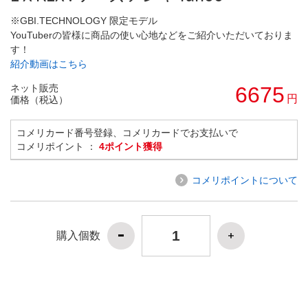
※GBI.TECHNOLOGY 限定モデル
YouTuberの皆様に商品の使い心地などをご紹介いただいておりま
す！
紹介動画はこちら
ネット販売
6675
円
価格（税込）
コメリカード番号登録、コメリカードでお支払いで
コメリポイント ：
4ポイント獲得
コメリポイントについて
購入個数