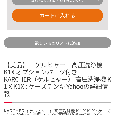
カートに入れる
欲しいものリストに追加
【美品】 ケルヒャー 高圧洗浄機
K1X オプションパーツ付き
KARCHER（ケルヒャー） 高圧洗浄機 K
1 X K1X : ケーズデンキ Yahooの詳細情
報
KARCHER（ケルヒャー） 高圧洗浄機 K 1 X K1X : ケーズ