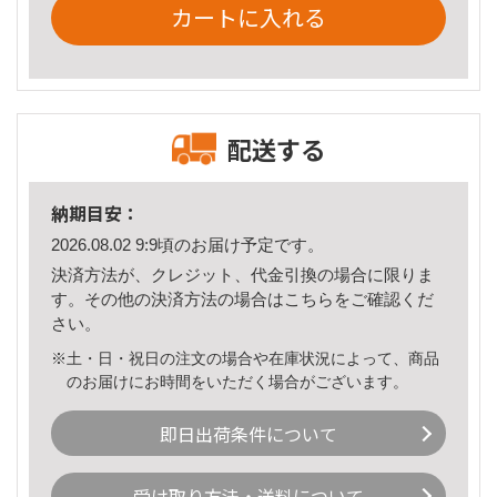
カートに入れる
配送する
納期目安：
2026.08.02 9:9頃のお届け予定です。
決済方法が、クレジット、代金引換の場合に限りま
す。その他の決済方法の場合は
こちら
をご確認くだ
さい。
※土・日・祝日の注文の場合や在庫状況によって、商品
のお届けにお時間をいただく場合がございます。
即日出荷条件について
受け取り方法・送料について