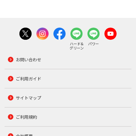
ハード&
パワー
グリーン
お問い合わせ
ご利用ガイド
サイトマップ
ご利用規約
会社概要