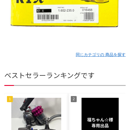
同じカテゴリの 商品を探す
ベストセラーランキングです