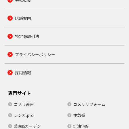
店舗案内
特定商取引法
プライバシーポリシー
採用情報
専門サイト
コメリ産直
コメリリフォーム
レンガ.pro
住急番
菜園&ガーデン
灯油宅配