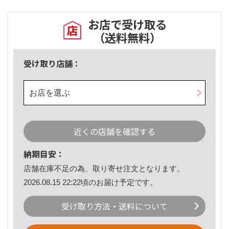
お店で受け取る
（送料無料）
受け取り店舗：
お店を選ぶ
近くの店舗を確認する
納期目安：
店舗在庫不足の為、取り寄せ注文となります。
2026.08.15 22:22頃のお届け予定です。
受け取り方法・送料について