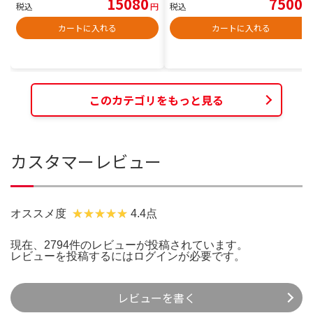
15080
7500
税込
円
税込
円
カートに入れる
カートに入れる
このカテゴリをもっと見る
カスタマーレビュー
オススメ度
4.4点
現在、2794件のレビューが投稿されています。
レビューを投稿するには
ログイン
が必要です。
レビューを書く