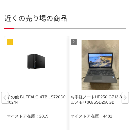
近くの売り場の商品
その他 BUFFALO 4TB LS720D0
お手軽ノートHP250 G7 i3 8130
402/N
U/メモリ8G/SSD256GB
マイストア在庫：
2819
マイストア在庫：
4481