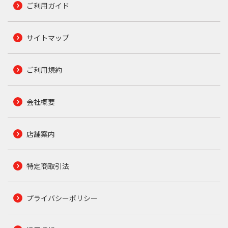
ご利用ガイド
サイトマップ
ご利用規約
会社概要
店舗案内
特定商取引法
プライバシーポリシー