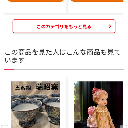
このカテゴリをもっと見る
この商品を見た人はこんな商品も見て
います