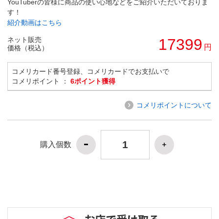
YouTuberの皆様に商品の使い心地などをご紹介いただいておりま
す！
紹介動画はこちら
ネット販売
17399
円
価格（税込）
コメリカード番号登録、コメリカードでお支払いで
コメリポイント ：
6ポイント獲得
コメリポイントについて
購入個数