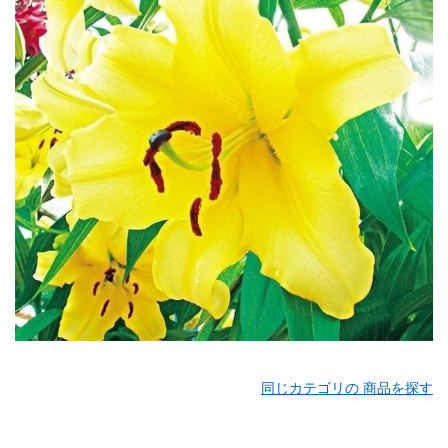
同じカテゴリの 商品を探す