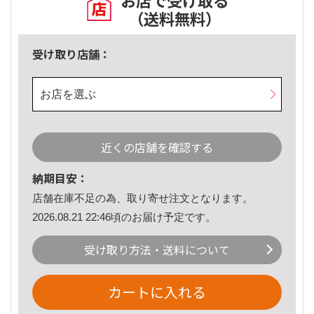
お店で受け取る
（送料無料）
受け取り店舗：
お店を選ぶ
近くの店舗を確認する
納期目安：
店舗在庫不足の為、取り寄せ注文となります。
2026.08.21 22:46頃のお届け予定です。
受け取り方法・送料について
カートに入れる