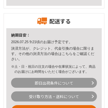
配送する
納期目安：
2026.07.25 9:21頃のお届け予定です。
決済方法が、クレジット、代金引換の場合に限りま
す。その他の決済方法の場合は
こちら
をご確認くだ
さい。
※土・日・祝日の注文の場合や在庫状況によって、商品
のお届けにお時間をいただく場合がございます。
即日出荷条件について
受け取り方法・送料について