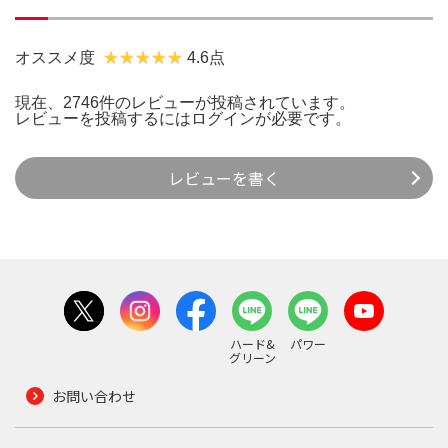
オススメ度
4.6点
現在、2746件のレビューが投稿されています。
レビューを投稿するには
ログイン
が必要です。
レビューを書く
ハード&
パワー
グリーン
お問い合わせ