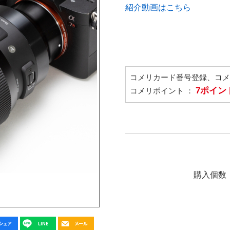
紹介動画はこちら
コメリカード番号登録、コ
7ポイン
コメリポイント ：
購入個数