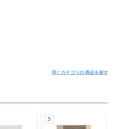
同じカテゴリの 商品を探す