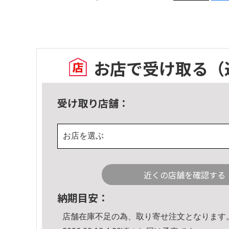
お店で受け取る
（
受け取り店舗：
お店を選ぶ
近くの店舗を確認する
納期目安：
店舗在庫不足の為、取り寄せ注文となります