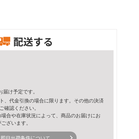
配送する
12頃のお届け予定です。
ト、代金引換の場合に限ります。その他の決済
ご確認ください。
の場合や在庫状況によって、商品のお届けにお
がございます。
即日出荷条件について