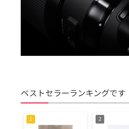
ベストセラーランキングです