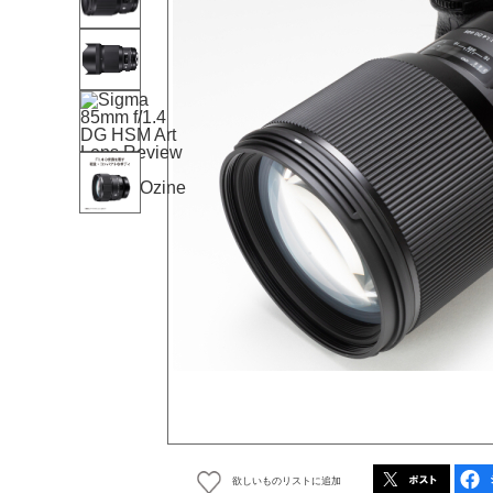
欲しいものリストに追加