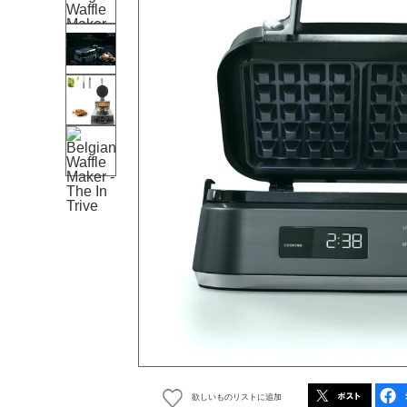
欲しいものリストに追加