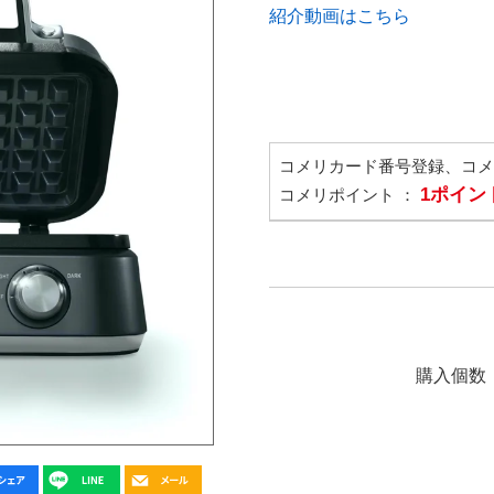
紹介動画はこちら
コメリカード番号登録、コ
1ポイン
コメリポイント ：
購入個数