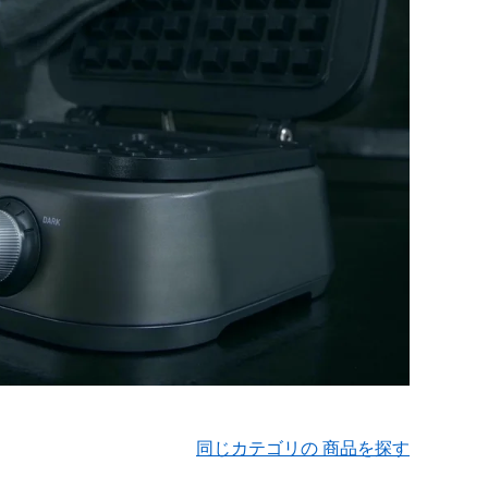
同じカテゴリの 商品を探す