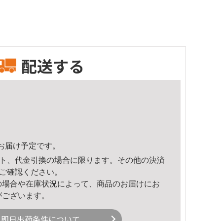
配送する
56頃のお届け予定です。
ト、代金引換の場合に限ります。その他の決済
ご確認ください。
の場合や在庫状況によって、商品のお届けにお
がございます。
即日出荷条件について