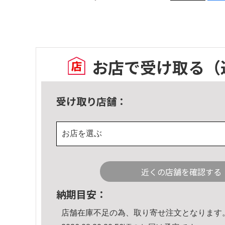
お店で受け取る
（
受け取り店舗：
お店を選ぶ
近くの店舗を確認する
納期目安：
店舗在庫不足の為、取り寄せ注文となります