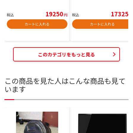
19250
17325
税込
円
税込
円
カートに入れる
カートに入れる
このカテゴリをもっと見る
この商品を見た人はこんな商品も見て
います