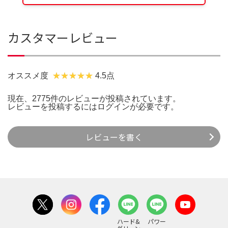
カスタマーレビュー
オススメ度
4.5点
現在、2775件のレビューが投稿されています。
レビューを投稿するには
ログイン
が必要です。
レビューを書く
ハード&
パワー