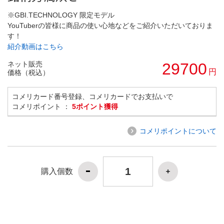
※GBI.TECHNOLOGY 限定モデル
YouTuberの皆様に商品の使い心地などをご紹介いただいておりま
す！
紹介動画はこちら
ネット販売
29700
円
価格（税込）
コメリカード番号登録、コメリカードでお支払いで
コメリポイント ：
5ポイント獲得
コメリポイントについて
購入個数