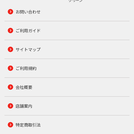
グリーン
お問い合わせ
ご利用ガイド
サイトマップ
ご利用規約
会社概要
店舗案内
特定商取引法