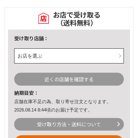
お店で受け取る
（送料無料）
受け取り店舗：
お店を選ぶ
近くの店舗を確認する
納期目安：
店舗在庫不足の為、取り寄せ注文となります。
2026.08.14 8:44頃のお届け予定です。
受け取り方法・送料について