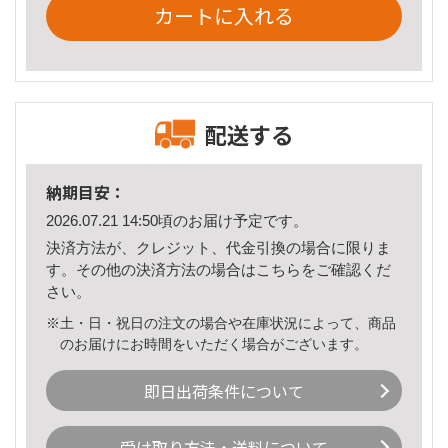
カートに入れる
配送する
納期目安：
2026.07.21 14:50頃のお届け予定です。
決済方法が、クレジット、代金引換の場合に限りま
す。その他の決済方法の場合は
こちら
をご確認くだ
さい。
※土・日・祝日の注文の場合や在庫状況によって、商品
のお届けにお時間をいただく場合がございます。
即日出荷条件について
受け取り方法・送料について