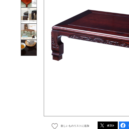
欲しいものリストに追加