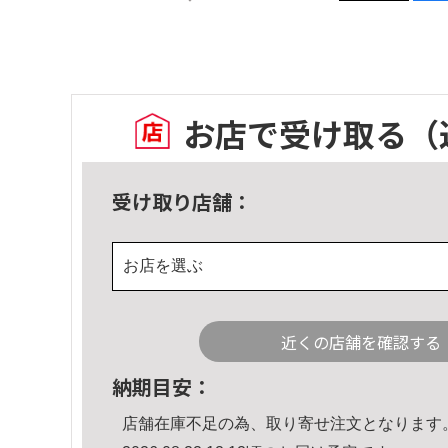
お店で受け取る
（
受け取り店舗：
お店を選ぶ
近くの店舗を確認する
納期目安：
店舗在庫不足の為、取り寄せ注文となります