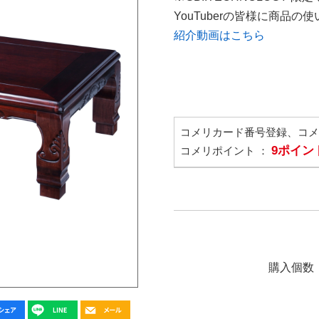
YouTuberの皆様に商品
紹介動画はこちら
コメリカード番号登録、コ
9ポイン
コメリポイント ：
購入個数