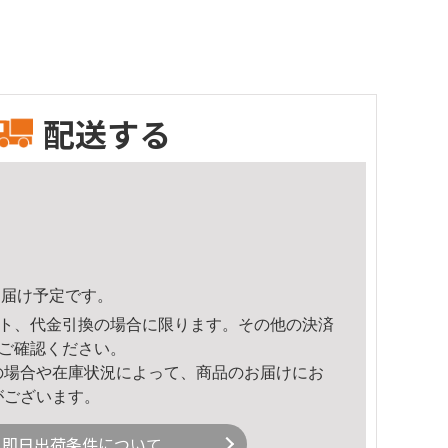
配送する
4頃のお届け予定です。
ト、代金引換の場合に限ります。その他の決済
ご確認ください。
の場合や在庫状況によって、商品のお届けにお
がございます。
即日出荷条件について