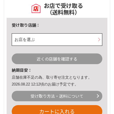
お店で受け取る
（送料無料）
受け取り店舗：
お店を選ぶ
近くの店舗を確認する
納期目安：
店舗在庫不足の為、取り寄せ注文となります。
2026.08.22 12:12頃のお届け予定です。
受け取り方法・送料について
カートに入れる