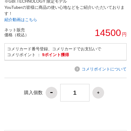
※GBI.TECHNOLOGY 限定モデル
YouTuberの皆様に商品の使い心地などをご紹介いただいておりま
す！
紹介動画はこちら
ネット販売
14500
円
価格（税込）
コメリカード番号登録、コメリカードでお支払いで
コメリポイント ：
9ポイント獲得
コメリポイントについて
購入個数