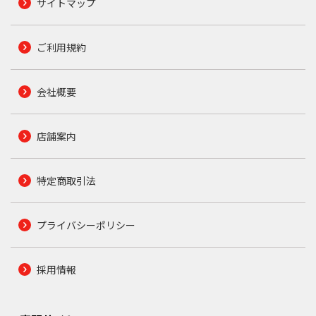
サイトマップ
ご利用規約
会社概要
店舗案内
特定商取引法
プライバシーポリシー
採用情報