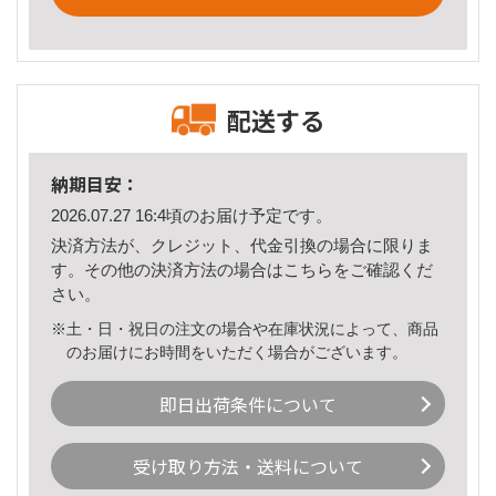
配送する
納期目安：
2026.07.27 16:4頃のお届け予定です。
決済方法が、クレジット、代金引換の場合に限りま
す。その他の決済方法の場合は
こちら
をご確認くだ
さい。
※土・日・祝日の注文の場合や在庫状況によって、商品
のお届けにお時間をいただく場合がございます。
即日出荷条件について
受け取り方法・送料について