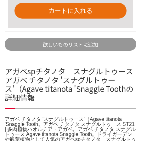
カートに入れる
欲しいものリストに追加
アガベspチタノタ スナグルトゥース
アガベ チタノタ 'スナグルトゥー
ス'（Agave titanota 'Snaggle Toothの
詳細情報
アガベ チタノタ 'スナグルトゥース'（Agave titanota
'Snaggle Tooth。アガベ チタノタ スナグルトゥース ST21
| 多肉植物ハオルチア・アガベ。アガベ チタノタ スナグル
トゥース Agave titanota Snaggle Tooth。ドライガーデン
や観葉植物として人気のアガベspチタノタ スナグルトゥ