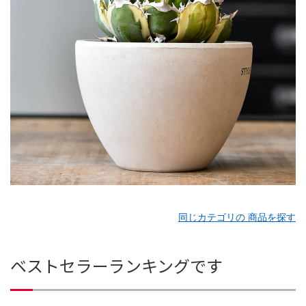
同じカテゴリの 商品を探す
ベストセラーランキングです