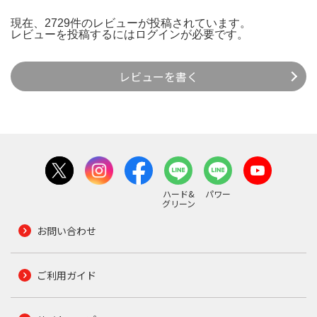
現在、2729件のレビューが投稿されています。
レビューを投稿するには
ログイン
が必要です。
レビューを書く
ハード&
パワー
グリーン
お問い合わせ
ご利用ガイド