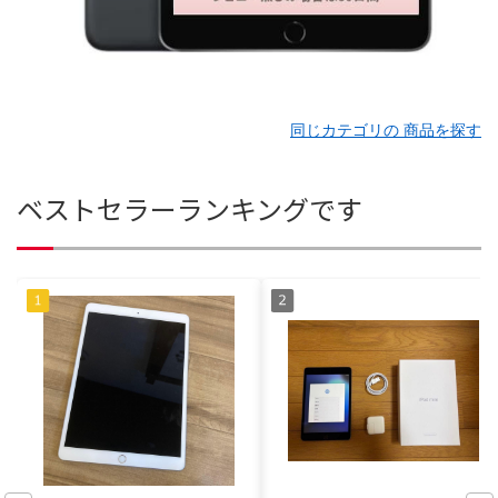
同じカテゴリの 商品を探す
ベストセラーランキングです