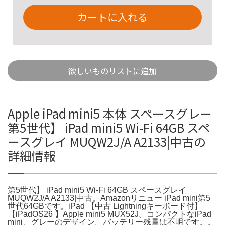
カートに入れる
欲しいものリストに追加
Apple iPad mini5 本体 スペースグレー
第5世代】 iPad mini5 Wi-Fi 64GB スペ
ースグレイ MUQW2J/A A2133|中古の
詳細情報
第5世代】 iPad mini5 Wi-Fi 64GB スペースグレイ
MUQW2J/A A2133|中古。Amazonリニュー iPad mini第5
世代64GBです。iPad 【中古 Lightningキーボード付】
【iPadOS26 】Apple mini5 MUX52J。コンパクトなiPad
mini、グレーのデザイン。バッテリー残量は不明です。。