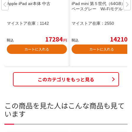
Apple iPad air本体 中古
iPad mini 第５世代（64GB） ス
ペースグレー Wi-Fiモデル
マイストア在庫：
1142
マイストア在庫：
2550
17284
14210
税込
円
税込
円
カートに入れる
カートに入れる
このカテゴリをもっと見る
この商品を見た人はこんな商品も見て
います