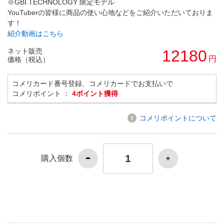
※GBI.TECHNOLOGY 限定モデル
YouTuberの皆様に商品の使い心地などをご紹介いただいておりま
す！
紹介動画はこちら
ネット販売
12180
円
価格（税込）
コメリカード番号登録、コメリカードでお支払いで
コメリポイント ：
4ポイント獲得
コメリポイントについて
購入個数