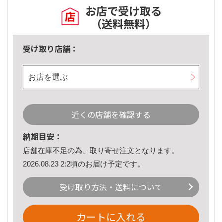
お店で受け取る
（送料無料）
受け取り店舗：
お店を選ぶ
近くの店舗を確認する
納期目安：
店舗在庫不足の為、取り寄せ注文となります。
2026.08.23 2:2頃のお届け予定です。
受け取り方法・送料について
カートに入れる