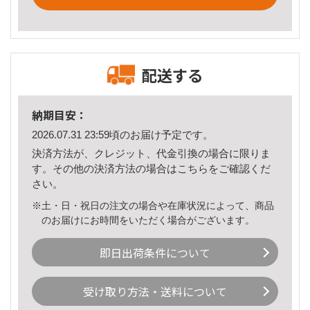
配送する
納期目安：
2026.07.31 23:59頃のお届け予定です。
決済方法が、クレジット、代金引換の場合に限りま
す。その他の決済方法の場合は
こちら
をご確認くだ
さい。
※土・日・祝日の注文の場合や在庫状況によって、商品
のお届けにお時間をいただく場合がございます。
即日出荷条件について
受け取り方法・送料について