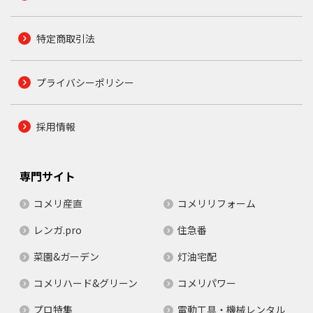
特定商取引法
プライバシーポリシー
採用情報
専門サイト
コメリ産直
コメリリフォーム
レンガ.pro
住急番
菜園&ガーデン
灯油宅配
コメリハード&グリーン
コメリパワー
プロ特集
電動工具・機械レンタル