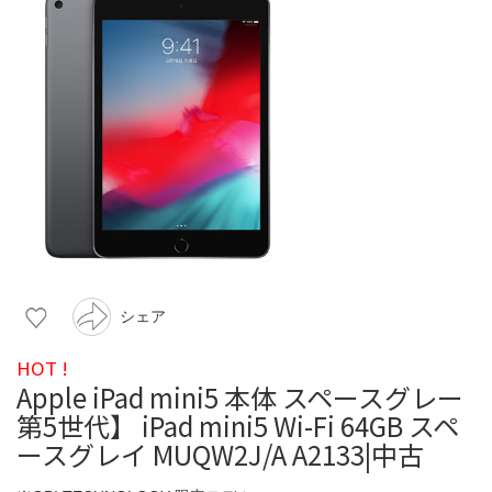
シェア
HOT !
Apple iPad mini5 本体 スペースグレー
第5世代】 iPad mini5 Wi-Fi 64GB スペ
ースグレイ MUQW2J/A A2133|中古