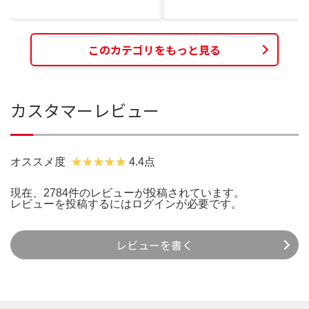
このカテゴリをもっと見る
カスタマーレビュー
オススメ度
4.4点
現在、2784件のレビューが投稿されています。
レビューを投稿するには
ログイン
が必要です。
レビューを書く