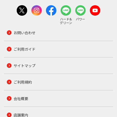
ハード&
パワー
グリーン
お問い合わせ
ご利用ガイド
サイトマップ
ご利用規約
会社概要
店舗案内