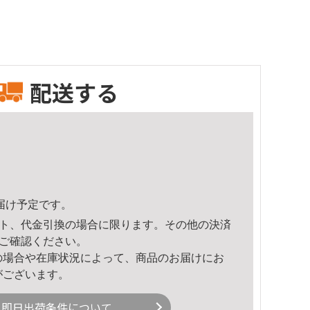
配送する
頃のお届け予定です。
ト、代金引換の場合に限ります。その他の決済
ご確認ください。
の場合や在庫状況によって、商品のお届けにお
がございます。
即日出荷条件について