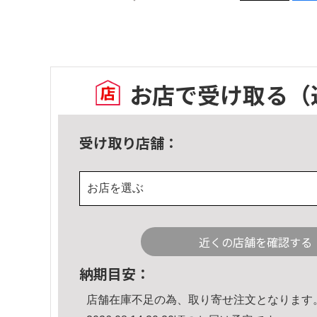
お店で受け取る
（
受け取り店舗：
お店を選ぶ
近くの店舗を確認する
納期目安：
店舗在庫不足の為、取り寄せ注文となります