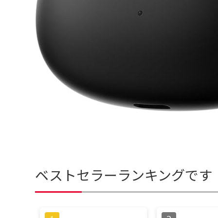
ベストセラーランキングです