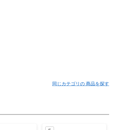
同じカテゴリの 商品を探す