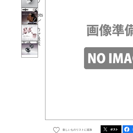
欲しいものリストに追加