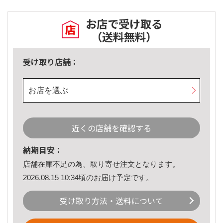
お店で受け取る
（送料無料）
受け取り店舗：
お店を選ぶ
近くの店舗を確認する
納期目安：
店舗在庫不足の為、取り寄せ注文となります。
2026.08.15 10:34頃のお届け予定です。
受け取り方法・送料について