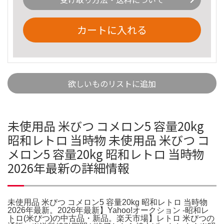
カートに入れる
欲しいものリストに追加
未使用品 米びつ コメロン5 容量20kg
昭和レトロ 当時物 未使用品 米びつ コ
メロン5 容量20kg 昭和レトロ 当時物
2026年最新の詳細情報
未使用品 米びつ コメロン5 容量20kg 昭和レトロ 当時物
2026年最新。2026年最新】Yahoo!オークション -昭和レ
トロ(米びつ)の中古品・新品。楽天市場】レトロ 米びつの