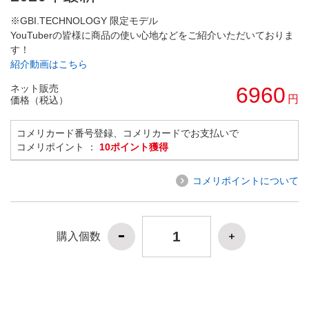
※GBI.TECHNOLOGY 限定モデル
YouTuberの皆様に商品の使い心地などをご紹介いただいておりま
す！
紹介動画はこちら
ネット販売
6960
円
価格（税込）
コメリカード番号登録、コメリカードでお支払いで
コメリポイント ：
10ポイント獲得
コメリポイントについて
購入個数