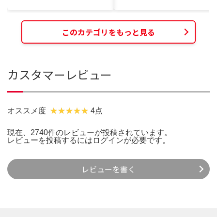
このカテゴリをもっと見る
カスタマーレビュー
オススメ度
4点
現在、2740件のレビューが投稿されています。
レビューを投稿するには
ログイン
が必要です。
レビューを書く