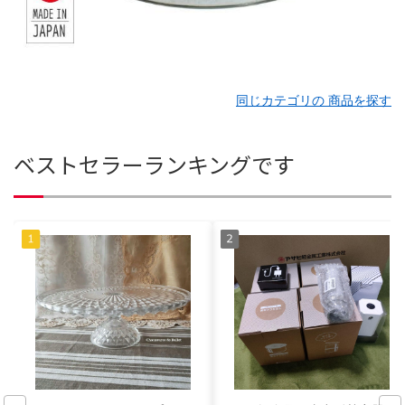
同じカテゴリの 商品を探す
ベストセラーランキングです