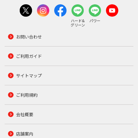
ハード&
パワー
グリーン
お問い合わせ
ご利用ガイド
サイトマップ
ご利用規約
会社概要
店舗案内