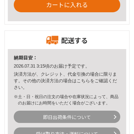
カートに入れる
配送する
納期目安：
2026.07.31 3:15頃のお届け予定です。
決済方法が、クレジット、代金引換の場合に限りま
す。その他の決済方法の場合は
こちら
をご確認くだ
さい。
※土・日・祝日の注文の場合や在庫状況によって、商品
のお届けにお時間をいただく場合がございます。
即日出荷条件について
受け取り方法・送料について