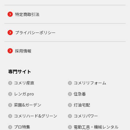
特定商取引法
プライバシーポリシー
採用情報
専門サイト
コメリ産直
コメリリフォーム
レンガ.pro
住急番
菜園&ガーデン
灯油宅配
コメリハード&グリーン
コメリパワー
プロ特集
電動工具・機械レンタル