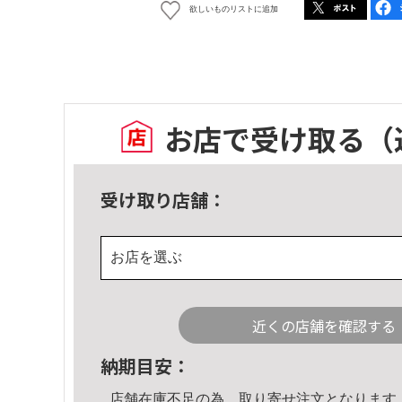
欲しいものリストに追加
お店で受け取る
（
受け取り店舗：
お店を選ぶ
近くの店舗を確認する
納期目安：
店舗在庫不足の為、取り寄せ注文となります