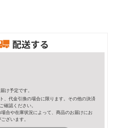
配送する
2頃のお届け予定です。
ト、代金引換の場合に限ります。その他の決済
ご確認ください。
の場合や在庫状況によって、商品のお届けにお
がございます。