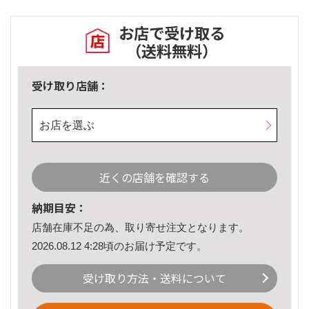
お店で受け取る
（送料無料）
受け取り店舗：
お店を選ぶ
近くの店舗を確認する
納期目安：
店舗在庫不足の為、取り寄せ注文となります。
2026.08.12 4:28頃のお届け予定です。
受け取り方法・送料について