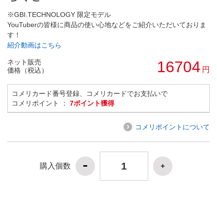
※GBI.TECHNOLOGY 限定モデル
YouTuberの皆様に商品の使い心地などをご紹介いただいておりま
す！
紹介動画はこちら
ネット販売
16704
円
価格（税込）
コメリカード番号登録、コメリカードでお支払いで
コメリポイント ：
7ポイント獲得
コメリポイントについて
購入個数