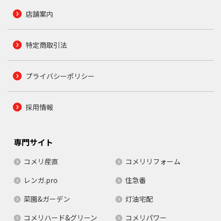
店舗案内
特定商取引法
プライバシーポリシー
採用情報
専門サイト
コメリ産直
コメリリフォーム
レンガ.pro
住急番
菜園&ガーデン
灯油宅配
コメリハード&グリーン
コメリパワー