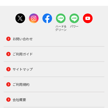
ハード&
パワー
グリーン
お問い合わせ
ご利用ガイド
サイトマップ
ご利用規約
会社概要