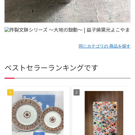
同じカテゴリの 商品を探す
ベストセラーランキングです