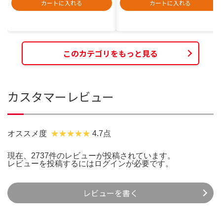
カートに入れる
カートに入れる
このカテゴリをもっと見る
カスタマーレビュー
オススメ度
4.7点
現在、2737件のレビューが投稿されています。
レビューを投稿するには
ログイン
が必要です。
レビューを書く