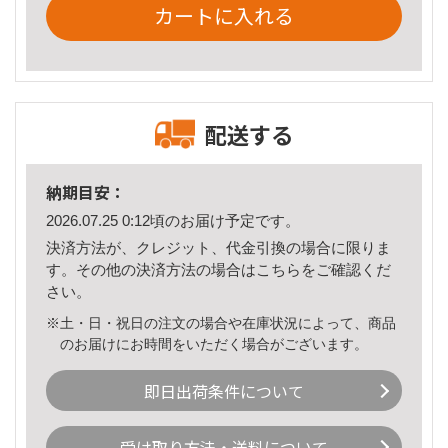
カートに入れる
配送する
納期目安：
2026.07.25 0:12頃のお届け予定です。
決済方法が、クレジット、代金引換の場合に限りま
す。その他の決済方法の場合は
こちら
をご確認くだ
さい。
※土・日・祝日の注文の場合や在庫状況によって、商品
のお届けにお時間をいただく場合がございます。
即日出荷条件について
受け取り方法・送料について