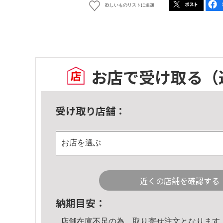
欲しいものリストに追加
お店で受け取る
（
受け取り店舗：
お店を選ぶ
近くの店舗を確認する
納期目安：
店舗在庫不足の為、取り寄せ注文となります