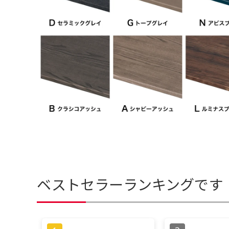
ベストセラーランキングです