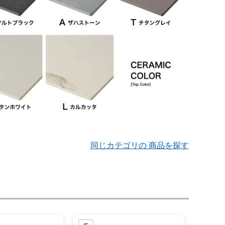
同じカテゴリの 商品を探す