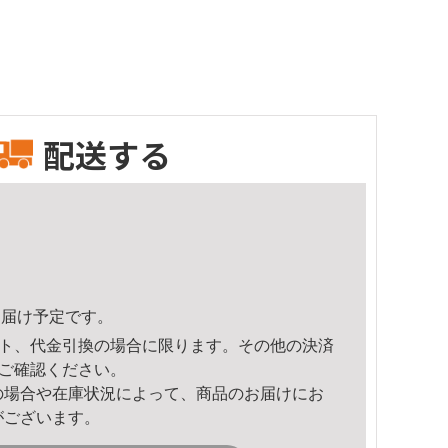
配送する
8頃のお届け予定です。
ト、代金引換の場合に限ります。その他の決済
ご確認ください。
の場合や在庫状況によって、商品のお届けにお
がございます。