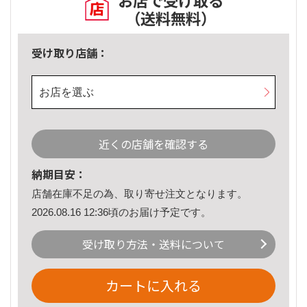
お店で受け取る
（送料無料）
受け取り店舗：
お店を選ぶ
近くの店舗を確認する
納期目安：
店舗在庫不足の為、取り寄せ注文となります。
2026.08.16 12:36頃のお届け予定です。
受け取り方法・送料について
カートに入れる