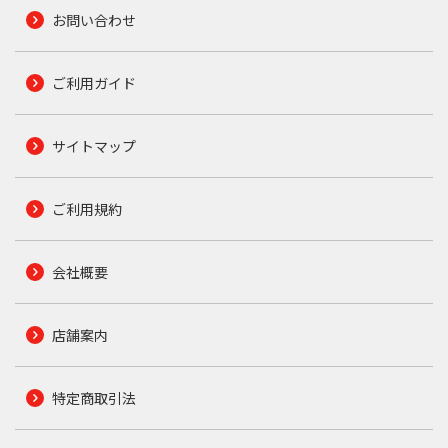
お問い合わせ
ご利用ガイド
サイトマップ
ご利用規約
会社概要
店舗案内
特定商取引法