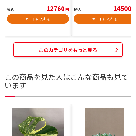
12760
14500
税込
円
税込
円
カートに入れる
カートに入れる
このカテゴリをもっと見る
この商品を見た人はこんな商品も見て
います