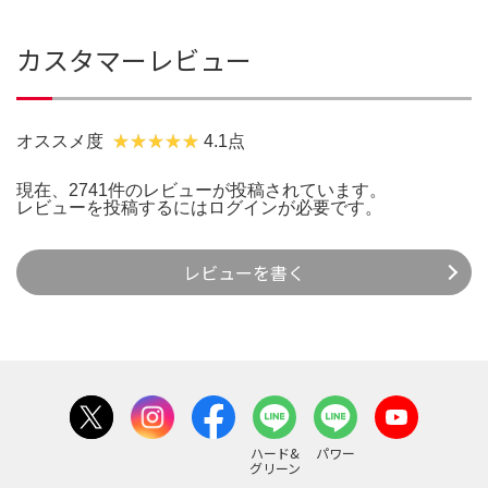
カスタマーレビュー
オススメ度
4.1点
現在、2741件のレビューが投稿されています。
レビューを投稿するには
ログイン
が必要です。
レビューを書く
ハード&
パワー
グリーン