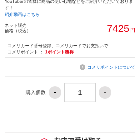
YouTuberの皆様に商品の使い心地などをご紹介いただいておりま
す！
紹介動画はこちら
ネット販売
7425
円
価格（税込）
コメリカード番号登録、コメリカードでお支払いで
コメリポイント ：
1ポイント獲得
コメリポイントについて
購入個数