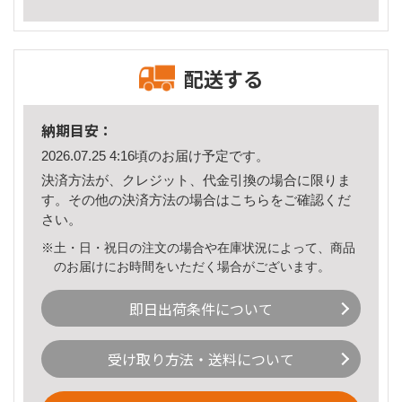
配送する
納期目安：
2026.07.25 4:16頃のお届け予定です。
決済方法が、クレジット、代金引換の場合に限りま
す。その他の決済方法の場合は
こちら
をご確認くだ
さい。
※土・日・祝日の注文の場合や在庫状況によって、商品
のお届けにお時間をいただく場合がございます。
即日出荷条件について
受け取り方法・送料について