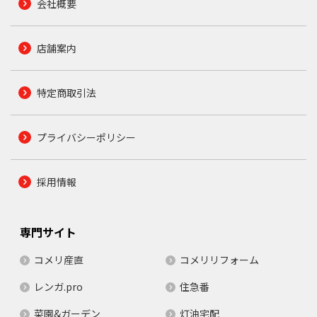
会社概要
店舗案内
特定商取引法
プライバシーポリシー
採用情報
専門サイト
コメリ産直
コメリリフォーム
レンガ.pro
住急番
菜園&ガーデン
灯油宅配