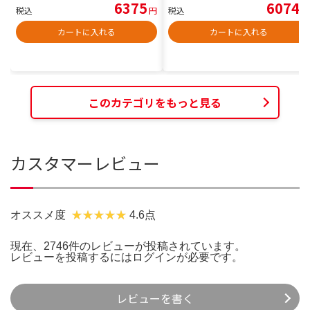
6375
6074
税込
円
税込
円
カートに入れる
カートに入れる
このカテゴリをもっと見る
カスタマーレビュー
オススメ度
4.6点
現在、2746件のレビューが投稿されています。
レビューを投稿するには
ログイン
が必要です。
レビューを書く