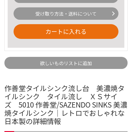
受け取り方法・送料について
カートに入れる
欲しいものリストに追加
作善堂タイルシンク流し台 美濃焼タ
イルシンク タイル流し ＸＳサイ
ズ 5010 作善堂/SAZENDO SINKS 美濃
焼タイルシンク｜レトロでおしゃれな
日本製の詳細情報