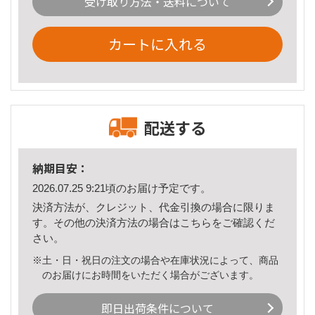
受け取り方法・送料について
カートに入れる
配送する
納期目安：
2026.07.25 9:21頃のお届け予定です。
決済方法が、クレジット、代金引換の場合に限りま
す。その他の決済方法の場合は
こちら
をご確認くだ
さい。
※土・日・祝日の注文の場合や在庫状況によって、商品
のお届けにお時間をいただく場合がございます。
即日出荷条件について