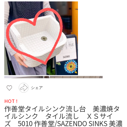
シェア
HOT !
作善堂タイルシンク流し台 美濃焼タ
イルシンク タイル流し ＸＳサイ
ズ 5010 作善堂/SAZENDO SINKS 美濃