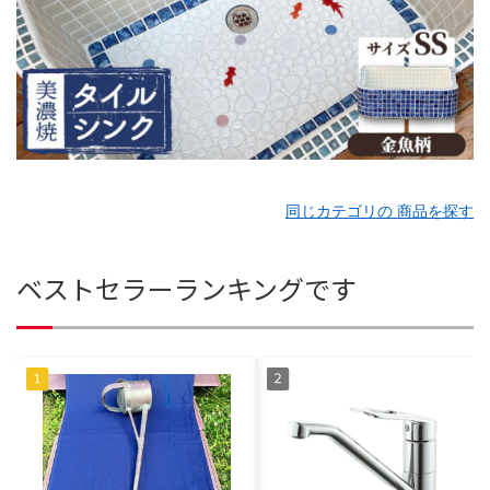
同じカテゴリの 商品を探す
ベストセラーランキングです