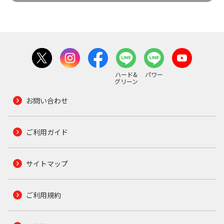
ハード&
パワー
グリーン
お問い合わせ
ご利用ガイド
サイトマップ
ご利用規約