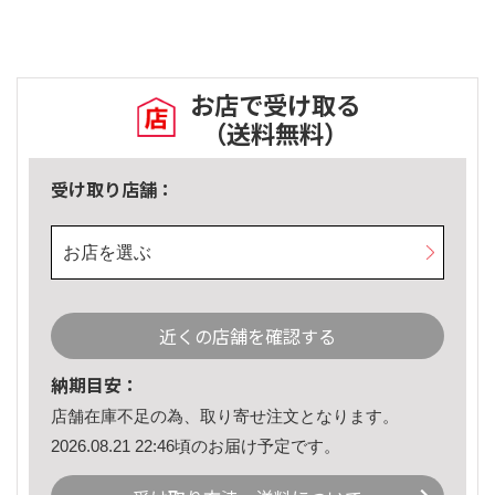
お店で受け取る
（送料無料）
受け取り店舗：
お店を選ぶ
近くの店舗を確認する
納期目安：
店舗在庫不足の為、取り寄せ注文となります。
2026.08.21 22:46頃のお届け予定です。