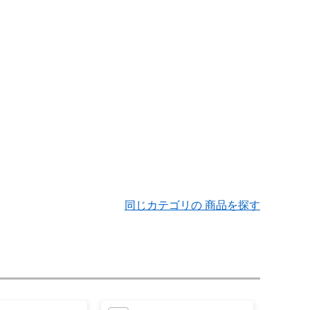
同じカテゴリの 商品を探す