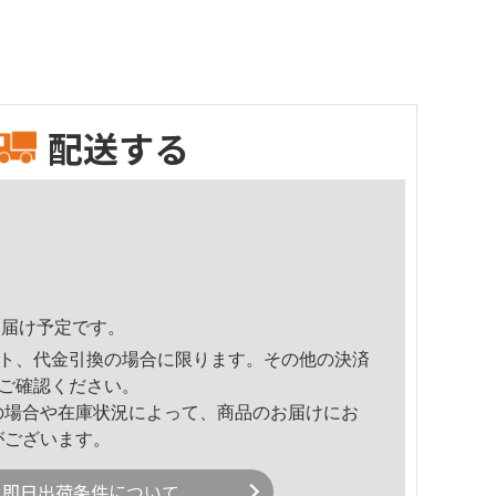
配送する
1頃のお届け予定です。
ト、代金引換の場合に限ります。その他の決済
ご確認ください。
の場合や在庫状況によって、商品のお届けにお
がございます。
即日出荷条件について