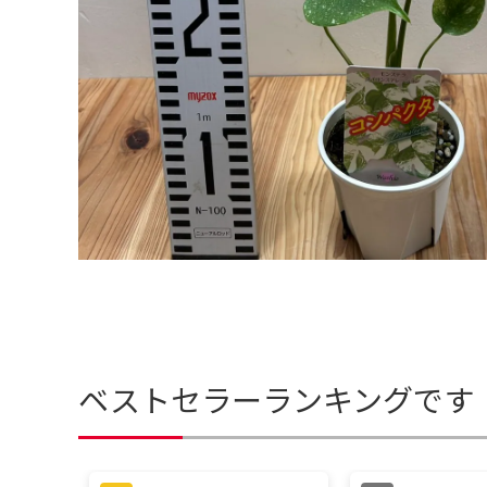
ベストセラーランキングです