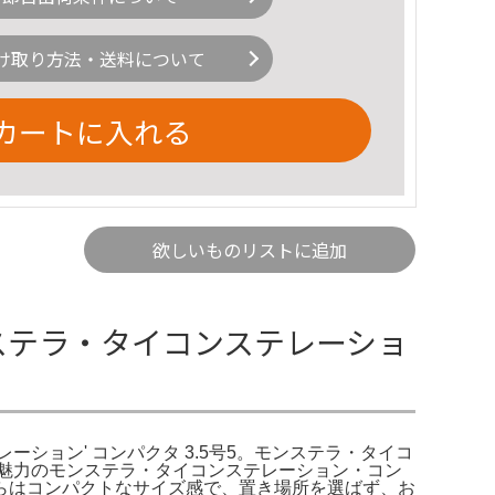
け取り方法・送料について
カートに入れる
欲しいものリストに追加
ンステラ・タイコンステレーショ
テレーション' コンパクタ 3.5号5。モンステラ・タイコ
模様が魅力のモンステラ・タイコンステレーション・コン
らはコンパクトなサイズ感で、置き場所を選ばず、お