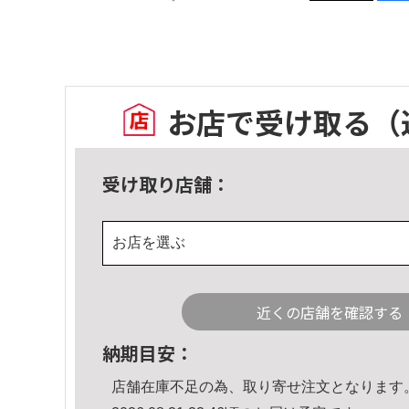
お店で受け取る
（
受け取り店舗：
お店を選ぶ
近くの店舗を確認する
納期目安：
店舗在庫不足の為、取り寄せ注文となります