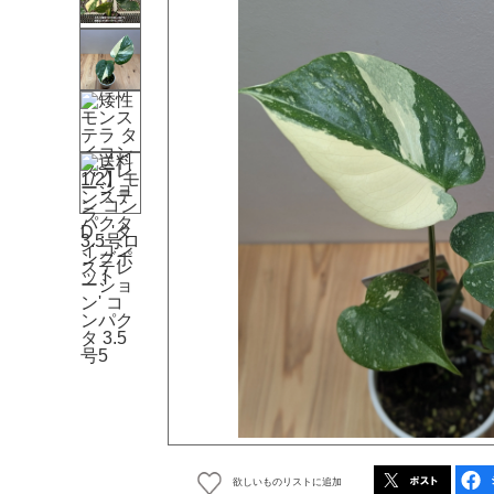
欲しいものリストに追加