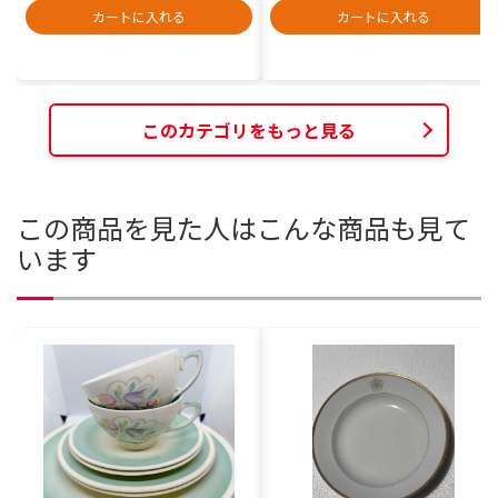
カートに入れる
カートに入れる
このカテゴリをもっと見る
この商品を見た人はこんな商品も見て
います