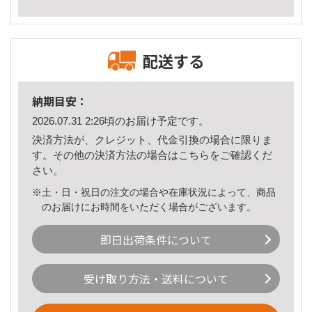
配送する
納期目安：
2026.07.31 2:26頃のお届け予定です。
決済方法が、クレジット、代金引換の場合に限りま
す。その他の決済方法の場合は
こちら
をご確認くだ
さい。
※土・日・祝日の注文の場合や在庫状況によって、商品
のお届けにお時間をいただく場合がございます。
即日出荷条件について
受け取り方法・送料について