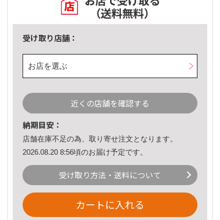
お店で受け取る
（送料無料）
受け取り店舗：
お店を選ぶ
近くの店舗を確認する
納期目安：
店舗在庫不足の為、取り寄せ注文となります。
2026.08.20 8:56頃のお届け予定です。
受け取り方法・送料について
カートに入れる