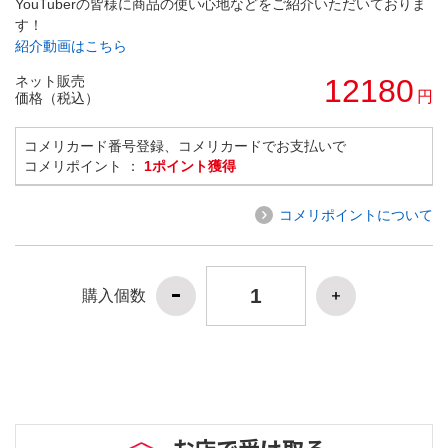
YouTuberの皆様に商品の使い心地などをご紹介いただいておりま
す！
紹介動画はこちら
ネット販売
12180
円
価格（税込）
コメリカード番号登録、コメリカードでお支払いで
コメリポイント ：
1ポイント獲得
コメリポイントについて
購入個数