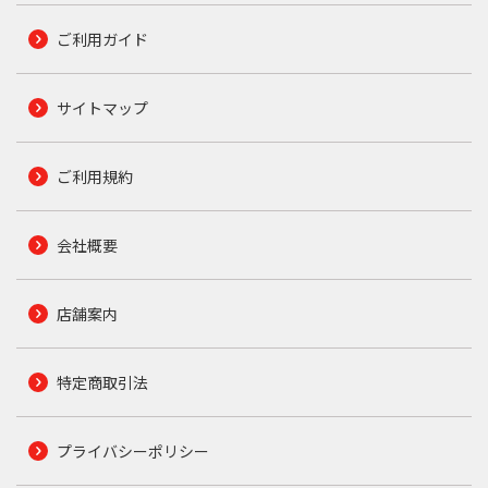
ご利用ガイド
サイトマップ
ご利用規約
会社概要
店舗案内
特定商取引法
プライバシーポリシー