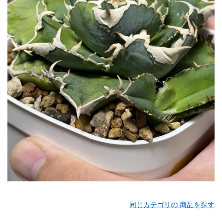
同じカテゴリの 商品を探す