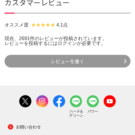
カスタマーレビュー
オススメ度
4.1点
現在、2691件のレビューが投稿されています。
レビューを投稿するには
ログイン
が必要です。
レビューを書く
ハード&
パワー
グリーン
お問い合わせ