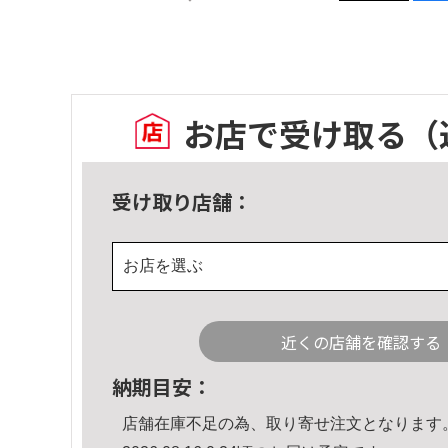
お店で受け取る
（
受け取り店舗：
お店を選ぶ
近くの店舗を確認する
納期目安：
店舗在庫不足の為、取り寄せ注文となります