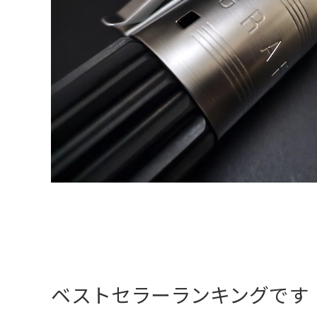
ベストセラーランキングです