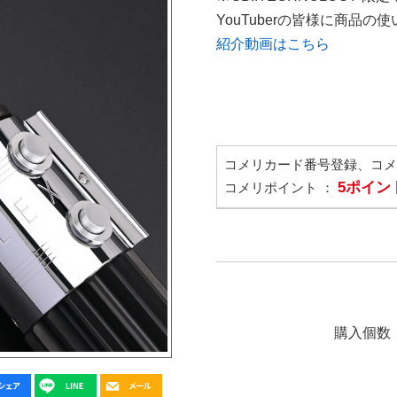
YouTuberの皆様に商品
紹介動画はこちら
コメリカード番号登録、コ
5ポイン
コメリポイント ：
購入個数