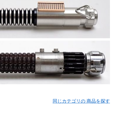
同じカテゴリの 商品を探す