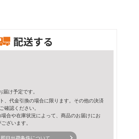
配送する
10頃のお届け予定です。
ト、代金引換の場合に限ります。その他の決済
ご確認ください。
の場合や在庫状況によって、商品のお届けにお
がございます。
即日出荷条件について