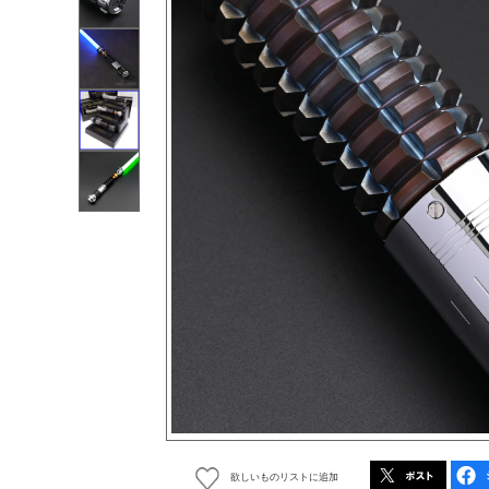
欲しいものリストに追加