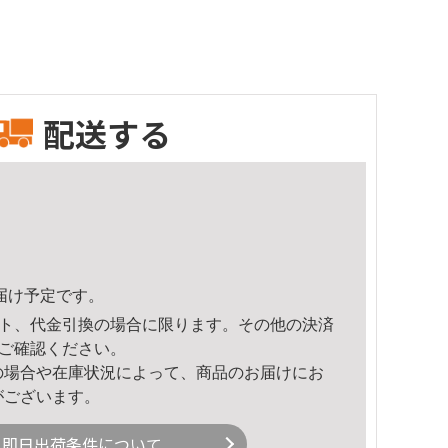
配送する
頃のお届け予定です。
ト、代金引換の場合に限ります。その他の決済
ご確認ください。
の場合や在庫状況によって、商品のお届けにお
がございます。
即日出荷条件について