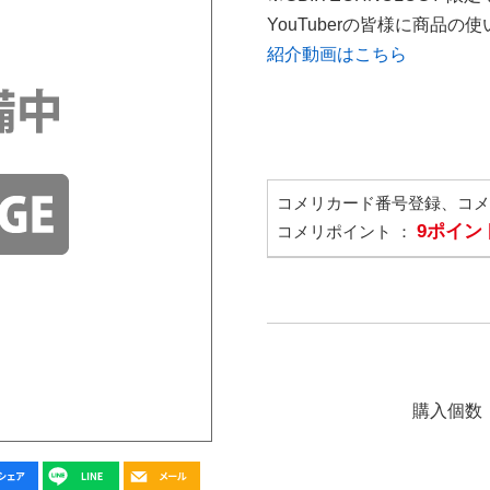
YouTuberの皆様に商品
紹介動画はこちら
コメリカード番号登録、コ
9ポイン
コメリポイント ：
購入個数