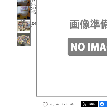
欲しいものリストに追加