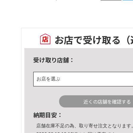
お店で受け取る
（
受け取り店舗：
お店を選ぶ
近くの店舗を確認する
納期目安：
店舗在庫不足の為、取り寄せ注文となります