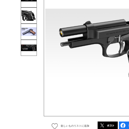
欲しいものリストに追加