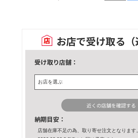
お店で受け取る
（
受け取り店舗：
お店を選ぶ
近くの店舗を確認する
納期目安：
店舗在庫不足の為、取り寄せ注文となります