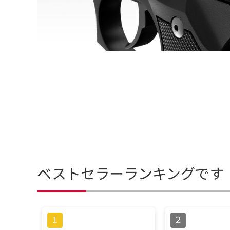
ベストセラーランキングです