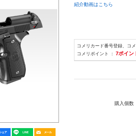
紹介動画はこちら
コメリカード番号登録、コ
7ポイン
コメリポイント ：
購入個数