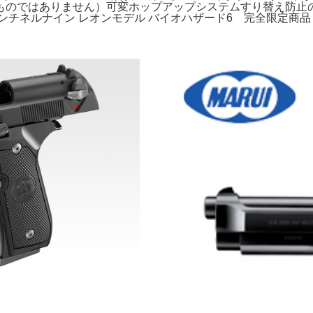
のではありません）可変ホップアップシステムすり替え防止の
ンチネルナイン レオンモデル バイオハザード6 完全限定商品