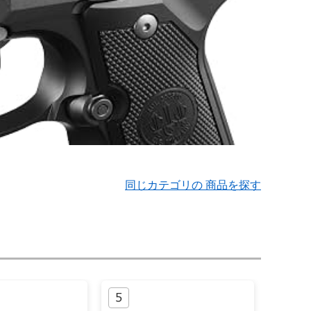
同じカテゴリの 商品を探す