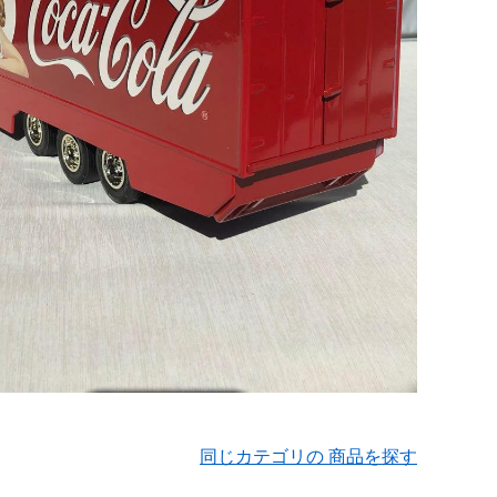
同じカテゴリの 商品を探す