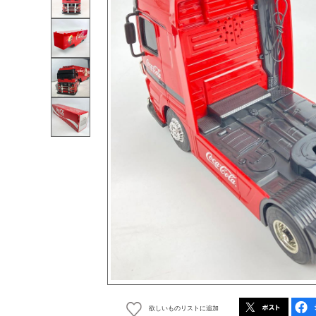
欲しいものリストに追加