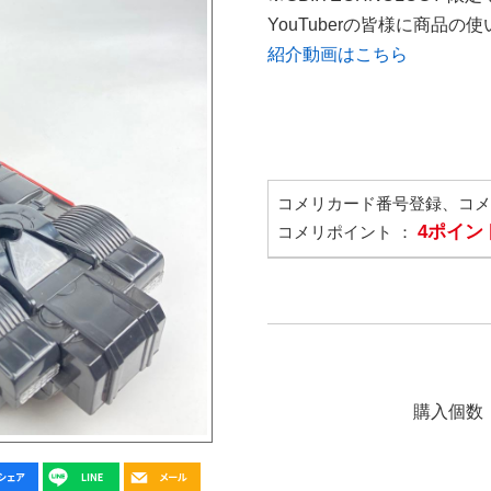
YouTuberの皆様に商品
紹介動画はこちら
コメリカード番号登録、コ
4ポイン
コメリポイント ：
購入個数