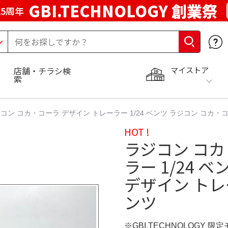
GBI.TECHNOLOGY 創業祭
5周年
マイストア
店舗・チラシ検
索
コン コカ・コーラ デザイン トレーラー 1/24 ベンツ ラジコン コカ・コ
HOT !
ラジコン コカ
ラー 1/24 
デザイン トレ
ンツ
※GBI.TECHNOLOGY 限