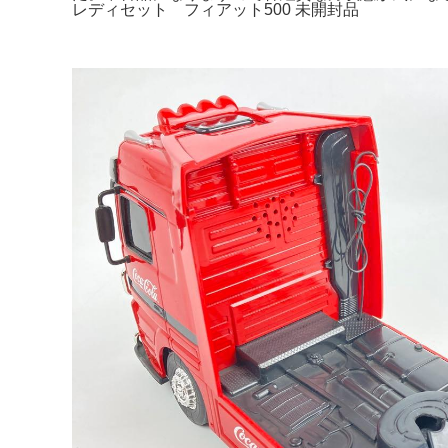
レディセット フィアット500 未開封品