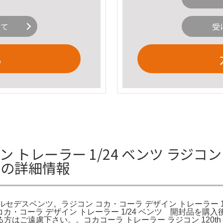
いて
受
る
 トレーラー 1/24 ベンツ ラジコ
ツの詳細情報
 メルセデスベンツ。ラジコン コカ・コーラ デザイン トレーラー 
ン コカ・コーラ デザイン トレーラー 1/24 ベンツ 開封品
ご遠慮下さい。。コカコーラ トレーラー ラジコン 120th 