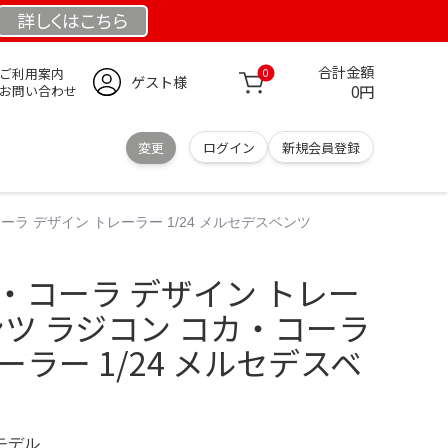
詳しくは
こちら
合計金額
ご利用案内
0
ゲスト様
0円
お問い合わせ
変更
ログイン
新規会員登録
ーラ デザイン トレーラー 1/24 メルセデスベンツ
・コーラ デザイン トレー
ベンツ ラジコン コカ・コーラ
ーラー 1/24 メルセデスベ
定モデル