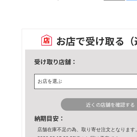
お店で受け取る
（
受け取り店舗：
お店を選ぶ
近くの店舗を確認する
納期目安：
店舗在庫不足の為、取り寄せ注文となります