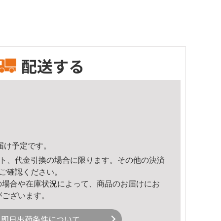
配送する
頃のお届け予定です。
ト、代金引換の場合に限ります。その他の決済
ご確認ください。
の場合や在庫状況によって、商品のお届けにお
がございます。
即日出荷条件について