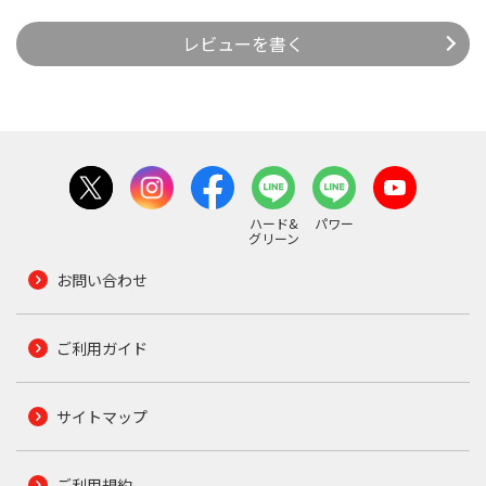
レビューを書く
ハード&
パワー
グリーン
お問い合わせ
ご利用ガイド
サイトマップ
ご利用規約