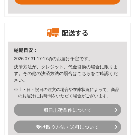
配送する
納期目安：
2026.07.31 17:17頃のお届け予定です。
決済方法が、クレジット、代金引換の場合に限りま
す。その他の決済方法の場合は
こちら
をご確認くだ
さい。
※土・日・祝日の注文の場合や在庫状況によって、商品
のお届けにお時間をいただく場合がございます。
即日出荷条件について
受け取り方法・送料について