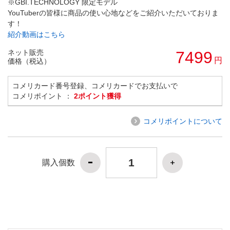
※GBI.TECHNOLOGY 限定モデル
YouTuberの皆様に商品の使い心地などをご紹介いただいておりま
す！
紹介動画はこちら
ネット販売
7499
円
価格（税込）
コメリカード番号登録、コメリカードでお支払いで
コメリポイント ：
2ポイント獲得
コメリポイントについて
購入個数