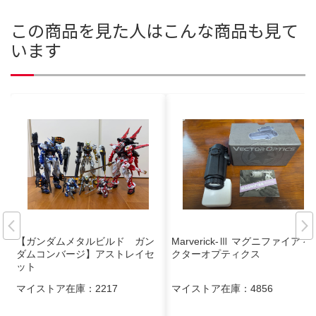
この商品を見た人はこんな商品も見て
います
【ガンダムメタルビルド ガン
Marverick-Ⅲ マグニファイア ベ
ダムコンバージ】アストレイセ
クターオプティクス
ット
マイストア在庫：
2217
マイストア在庫：
4856