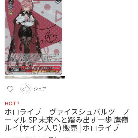
シェア
HOT !
ホロライブ ヴァイスシュバルツ ノ
ーマル SP 未来へと踏み出す一歩 鷹嶺
ルイ(サイン入り) 販売 | ホロライブ