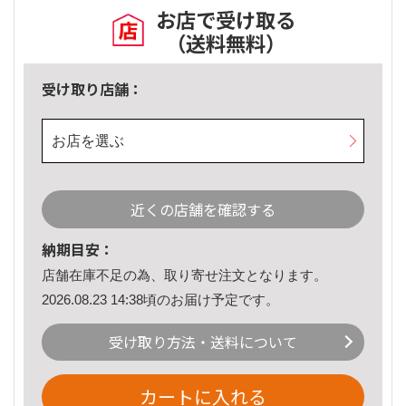
お店で受け取る
（送料無料）
受け取り店舗：
お店を選ぶ
近くの店舗を確認する
納期目安：
店舗在庫不足の為、取り寄せ注文となります。
2026.08.23 14:38頃のお届け予定です。
受け取り方法・送料について
カートに入れる