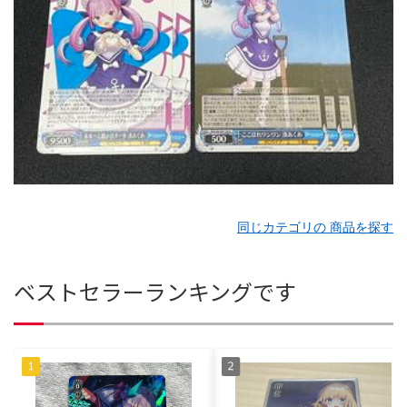
同じカテゴリの 商品を探す
ベストセラーランキングです