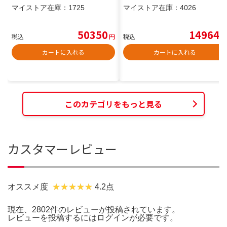
マイストア在庫：
1725
マイストア在庫：
4026
50350
14964
税込
円
税込
円
カートに入れる
カートに入れる
このカテゴリをもっと見る
カスタマーレビュー
オススメ度
4.2点
現在、2802件のレビューが投稿されています。
レビューを投稿するには
ログイン
が必要です。