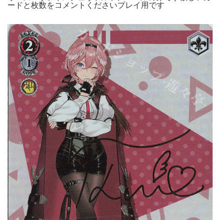
ードと枚数をコメントくださいプレイ用です