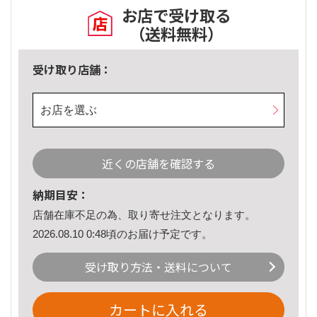
お店で受け取る
（送料無料）
受け取り店舗：
お店を選ぶ
近くの店舗を確認する
納期目安：
店舗在庫不足の為、取り寄せ注文となります。
2026.08.10 0:48頃のお届け予定です。
受け取り方法・送料について
カートに入れる