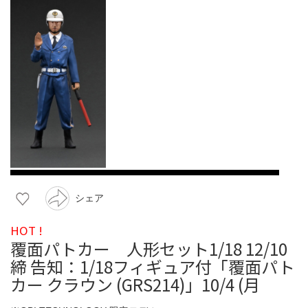
シェア
HOT !
覆面パトカー 人形セット1/18 12/10
締 告知：1/18フィギュア付「覆面パト
カー クラウン (GRS214)」10/4 (月