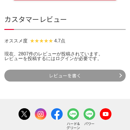
カスタマーレビュー
オススメ度
4.7点
現在、2807件のレビューが投稿されています。
レビューを投稿するには
ログイン
が必要です。
レビューを書く
ハード&
パワー
グリーン