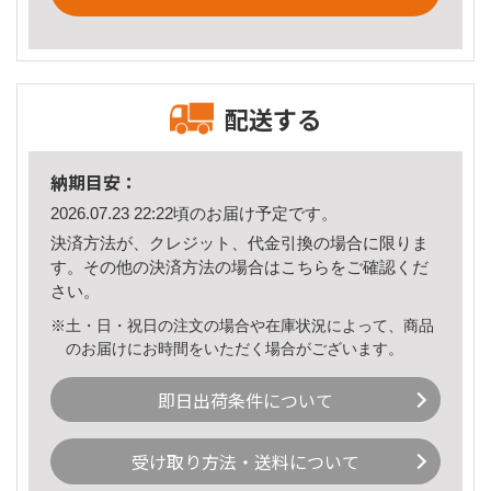
配送する
納期目安：
2026.07.23 22:22頃のお届け予定です。
決済方法が、クレジット、代金引換の場合に限りま
す。その他の決済方法の場合は
こちら
をご確認くだ
さい。
※土・日・祝日の注文の場合や在庫状況によって、商品
のお届けにお時間をいただく場合がございます。
即日出荷条件について
受け取り方法・送料について