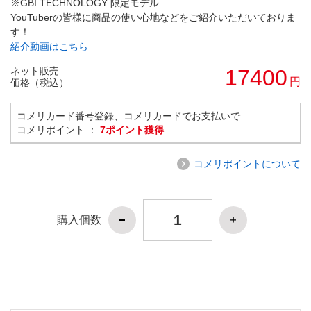
※GBI.TECHNOLOGY 限定モデル
YouTuberの皆様に商品の使い心地などをご紹介いただいておりま
す！
紹介動画はこちら
ネット販売
17400
円
価格（税込）
コメリカード番号登録、コメリカードでお支払いで
コメリポイント ：
7ポイント獲得
コメリポイントについて
購入個数