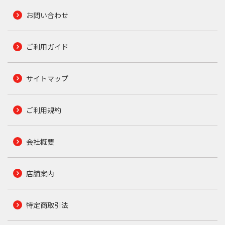
お問い合わせ
ご利用ガイド
サイトマップ
ご利用規約
会社概要
店舗案内
特定商取引法