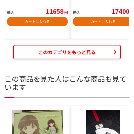
11658
17400
税込
円
税込
円
カートに入れる
カートに入れる
このカテゴリをもっと見る
この商品を見た人はこんな商品も見て
います