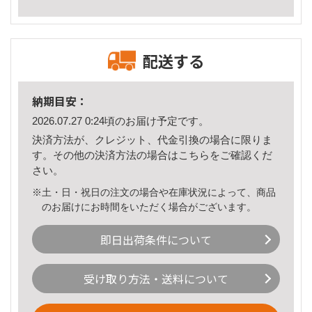
配送する
納期目安：
2026.07.27 0:24頃のお届け予定です。
決済方法が、クレジット、代金引換の場合に限りま
す。その他の決済方法の場合は
こちら
をご確認くだ
さい。
※土・日・祝日の注文の場合や在庫状況によって、商品
のお届けにお時間をいただく場合がございます。
即日出荷条件について
受け取り方法・送料について