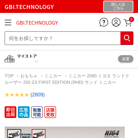
詳しくは
GBI.TECHNOLOGY
こちら
0
GBI.TECHNOLOGY
マイストア
変更
TOP
おもちゃ
ミニカー
ミニカー 2580 トヨタ ランドク
ルーザー 250 ZX FIRST EDITION (RHD) サンド ミニカー
(2809)