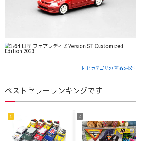
同じカテゴリの 商品を探す
ベストセラーランキングです