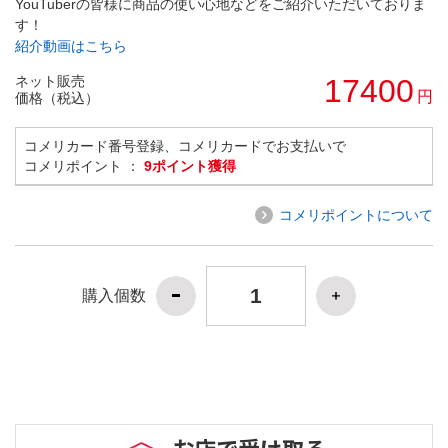
YouTuberの皆様に商品の使い心地などをご紹介いただいておりま
す！
紹介動画はこちら
ネット販売
17400
円
価格（税込）
コメリカード番号登録、コメリカードでお支払いで
コメリポイント ：
9ポイント獲得
コメリポイントについて
購入個数