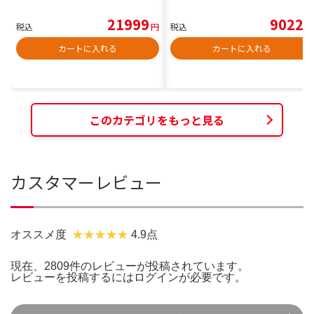
21999
9022
税込
円
税込
円
カートに入れる
カートに入れる
このカテゴリをもっと見る
カスタマーレビュー
オススメ度
4.9点
現在、2809件のレビューが投稿されています。
レビューを投稿するには
ログイン
が必要です。