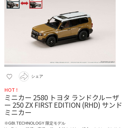
シェア
HOT !
ミニカー 2580 トヨタ ランドクルーザ
ー 250 ZX FIRST EDITION (RHD) サンド
ミニカー
※GBI.TECHNOLOGY 限定モデル