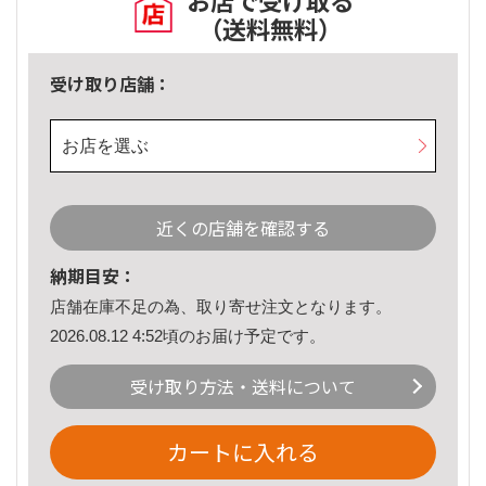
お店で受け取る
（送料無料）
受け取り店舗：
お店を選ぶ
近くの店舗を確認する
納期目安：
店舗在庫不足の為、取り寄せ注文となります。
2026.08.12 4:52頃のお届け予定です。
受け取り方法・送料について
カートに入れる