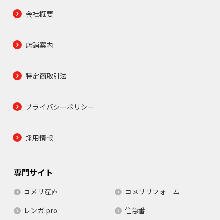
会社概要
店舗案内
特定商取引法
プライバシーポリシー
採用情報
専門サイト
コメリ産直
コメリリフォーム
レンガ.pro
住急番