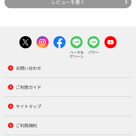
レビューを書く
ハード&
パワー
グリーン
お問い合わせ
ご利用ガイド
サイトマップ
ご利用規約