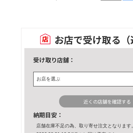
お店で受け取る
（
受け取り店舗：
お店を選ぶ
近くの店舗を確認する
納期目安：
店舗在庫不足の為、取り寄せ注文となります