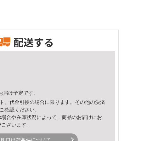
配送する
15頃のお届け予定です。
ト、代金引換の場合に限ります。その他の決済
ご確認ください。
の場合や在庫状況によって、商品のお届けにお
がございます。
即日出荷条件について