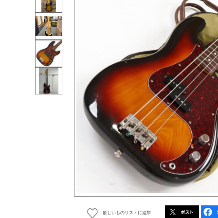
欲しいものリストに追加