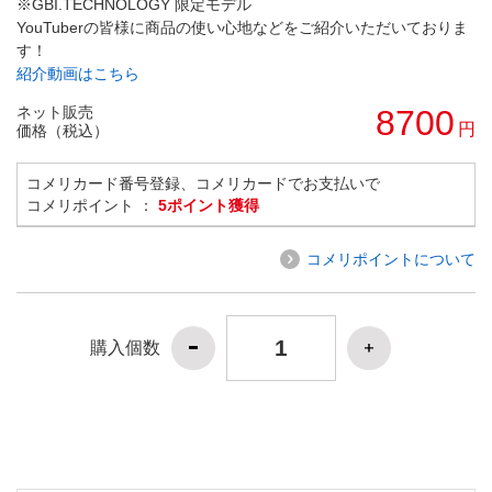
※GBI.TECHNOLOGY 限定モデル
YouTuberの皆様に商品の使い心地などをご紹介いただいておりま
す！
紹介動画はこちら
ネット販売
8700
円
価格（税込）
コメリカード番号登録、コメリカードでお支払いで
コメリポイント ：
5ポイント獲得
コメリポイントについて
購入個数