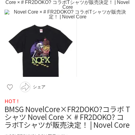
シェア
HOT !
BMSG NovelCore×FR2DOKO?コラボ T
シャツ Novel Core × # FR2DOKO? コ
ラボTシャツが販売決定！ | Novel Core