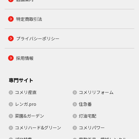
特定商取引法
プライバシーポリシー
採用情報
専門サイト
コメリ産直
コメリリフォーム
レンガ.pro
住急番
菜園&ガーデン
灯油宅配
コメリハード&グリーン
コメリパワー