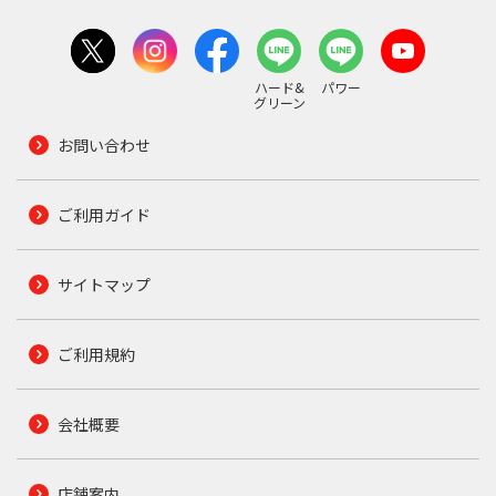
ハード&
パワー
グリーン
お問い合わせ
ご利用ガイド
サイトマップ
ご利用規約
会社概要
店舗案内