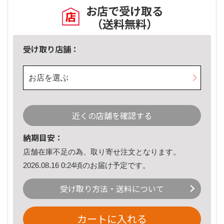
お店で受け取る
（送料無料）
受け取り店舗：
お店を選ぶ
近くの店舗を確認する
納期目安：
店舗在庫不足の為、取り寄せ注文となります。
2026.08.16 0:24頃のお届け予定です。
受け取り方法・送料について
カートに入れる