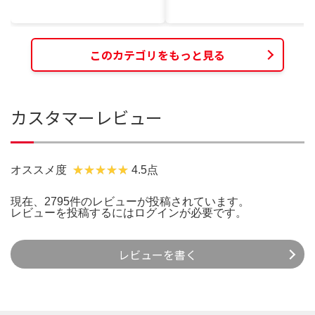
このカテゴリをもっと見る
カスタマーレビュー
オススメ度
4.5点
現在、2795件のレビューが投稿されています。
レビューを投稿するには
ログイン
が必要です。
レビューを書く