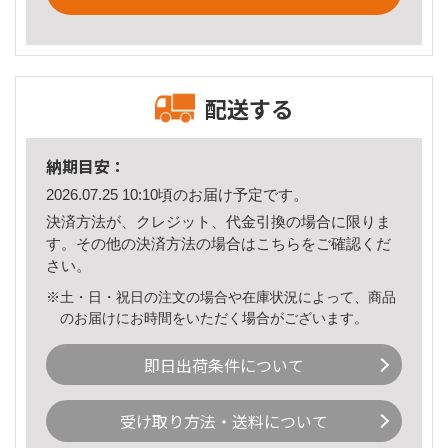
配送する
納期目安：
2026.07.25 10:10頃のお届け予定です。
決済方法が、クレジット、代金引換の場合に限りま
す。その他の決済方法の場合は
こちら
をご確認くだ
さい。
※土・日・祝日の注文の場合や在庫状況によって、商品
のお届けにお時間をいただく場合がございます。
即日出荷条件について
受け取り方法・送料について