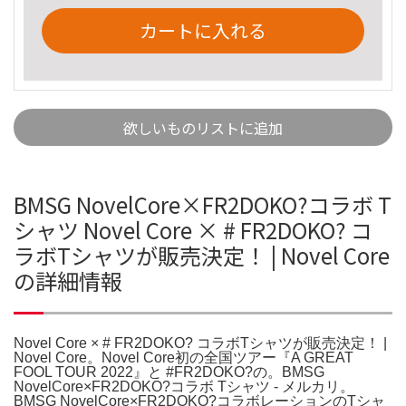
カートに入れる
欲しいものリストに追加
BMSG NovelCore×FR2DOKO?コラボ T
シャツ Novel Core × # FR2DOKO? コ
ラボTシャツが販売決定！ | Novel Core
の詳細情報
Novel Core × # FR2DOKO? コラボTシャツが販売決定！ |
Novel Core。Novel Core初の全国ツアー『A GREAT
FOOL TOUR 2022』と #FR2DOKO?の。BMSG
NovelCore×FR2DOKO?コラボ Tシャツ - メルカリ。
BMSG NovelCore×FR2DOKO?コラボレーションのTシャ