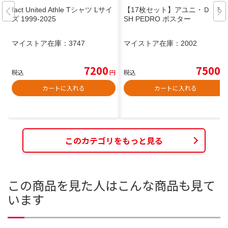
fact United Athle Tシャツ Lサイ
【17枚セット】アユニ・Ｄ Bi
ズ 1999-2025
SH PEDRO ポスター
マイストア在庫：
3747
マイストア在庫：
2002
7200
7500
税込
円
税込
円
カートに入れる
カートに入れる
このカテゴリをもっと見る
この商品を見た人はこんな商品も見て
います