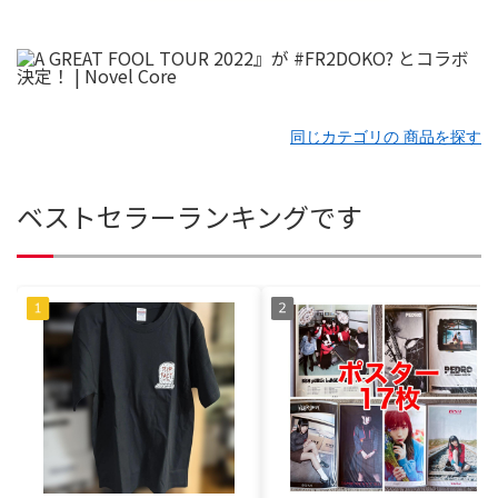
同じカテゴリの 商品を探す
ベストセラーランキングです