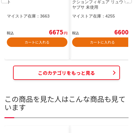
ト
クションフィギュア リュウ・ハ
ヤブサ 未使用
マイストア在庫：
3663
マイストア在庫：
4255
6675
6600
税込
円
税込
円
カートに入れる
カートに入れる
このカテゴリをもっと見る
この商品を見た人はこんな商品も見て
います