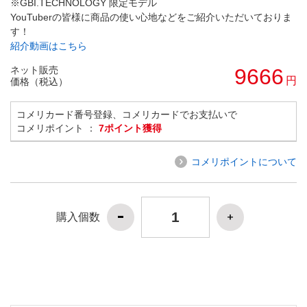
※GBI.TECHNOLOGY 限定モデル
YouTuberの皆様に商品の使い心地などをご紹介いただいておりま
す！
紹介動画はこちら
ネット販売
9666
円
価格（税込）
コメリカード番号登録、コメリカードでお支払いで
コメリポイント ：
7ポイント獲得
コメリポイントについて
購入個数