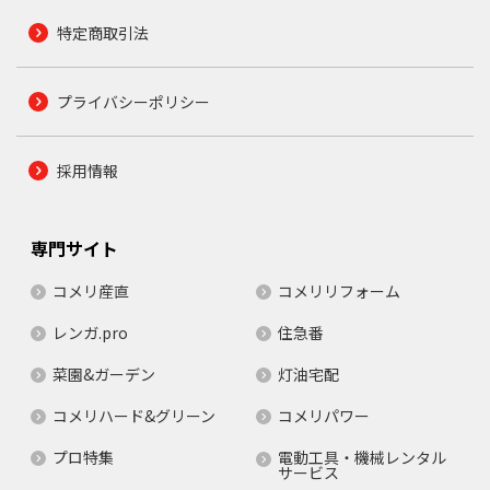
特定商取引法
プライバシーポリシー
採用情報
専門サイト
コメリ産直
コメリリフォーム
レンガ.pro
住急番
菜園&ガーデン
灯油宅配
コメリハード&グリーン
コメリパワー
プロ特集
電動工具・機械レンタル
サービス