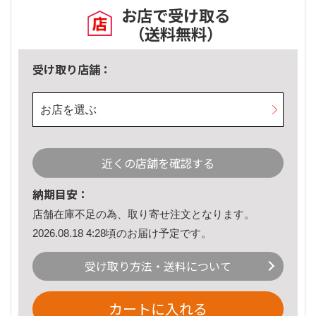
お店で受け取る
（送料無料）
受け取り店舗：
お店を選ぶ
近くの店舗を確認する
納期目安：
店舗在庫不足の為、取り寄せ注文となります。
2026.08.18 4:28頃のお届け予定です。
受け取り方法・送料について
カートに入れる