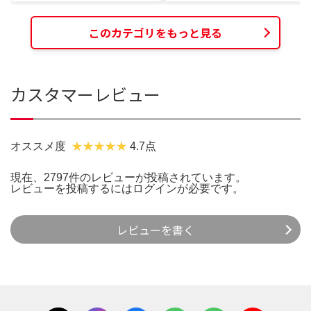
このカテゴリをもっと見る
カスタマーレビュー
オススメ度
4.7点
現在、2797件のレビューが投稿されています。
レビューを投稿するには
ログイン
が必要です。
レビューを書く