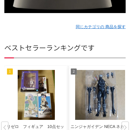
同じカテゴリの 商品を探す
ベストセラーランキングです
リゼロ フィギュア 10点セッ
ニンジャガイデン NECA ネカ ア