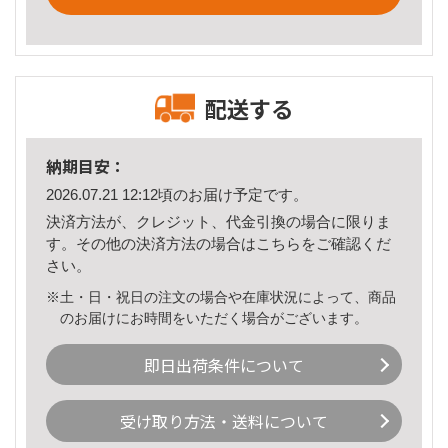
配送する
納期目安：
2026.07.21 12:12頃のお届け予定です。
決済方法が、クレジット、代金引換の場合に限りま
す。その他の決済方法の場合は
こちら
をご確認くだ
さい。
※土・日・祝日の注文の場合や在庫状況によって、商品
のお届けにお時間をいただく場合がございます。
即日出荷条件について
受け取り方法・送料について