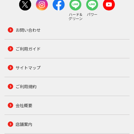
ハード&
パワー
グリーン
お問い合わせ
ご利用ガイド
サイトマップ
ご利用規約
会社概要
店舗案内