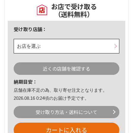
お店で受け取る
（送料無料）
受け取り店舗：
お店を選ぶ
近くの店舗を確認する
納期目安：
店舗在庫不足の為、取り寄せ注文となります。
2026.08.16 0:24頃のお届け予定です。
受け取り方法・送料について
カートに入れる