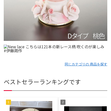
同じカテゴリの 商品を探す
ベストセラーランキングです