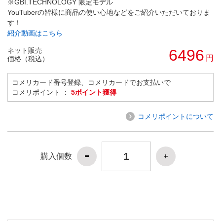
※GBI.TECHNOLOGY 限定モデル
YouTuberの皆様に商品の使い心地などをご紹介いただいておりま
す！
紹介動画はこちら
ネット販売
6496
円
価格（税込）
コメリカード番号登録、コメリカードでお支払いで
コメリポイント ：
5ポイント獲得
コメリポイントについて
購入個数