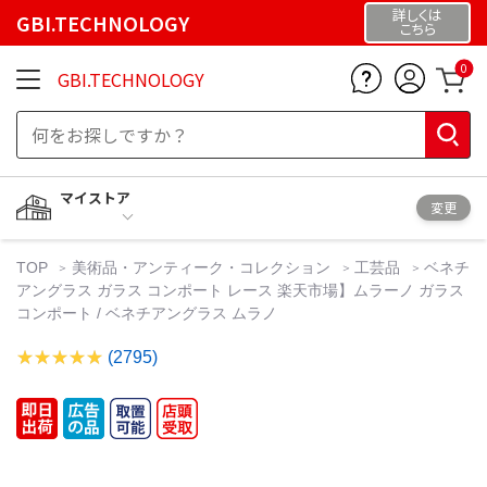
詳しくは
GBI.TECHNOLOGY
こちら
0
GBI.TECHNOLOGY
マイストア
変更
TOP
美術品・アンティーク・コレクション
工芸品
ベネチ
アングラス ガラス コンポート レース 楽天市場】ムラーノ ガラス
コンポート / ベネチアングラス ムラノ
(2795)