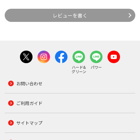
レビューを書く
ハード&
パワー
グリーン
お問い合わせ
ご利用ガイド
サイトマップ