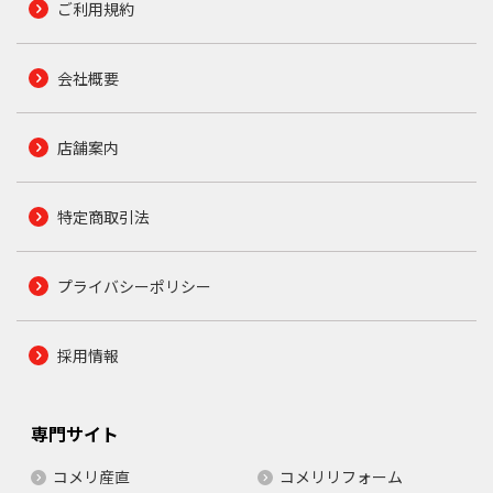
ご利用規約
会社概要
店舗案内
特定商取引法
プライバシーポリシー
採用情報
専門サイト
コメリ産直
コメリリフォーム