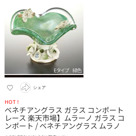
シェア
HOT !
ベネチアングラス ガラス コンポート
レース 楽天市場】ムラーノ ガラス コ
ンポート / ベネチアングラス ムラノ