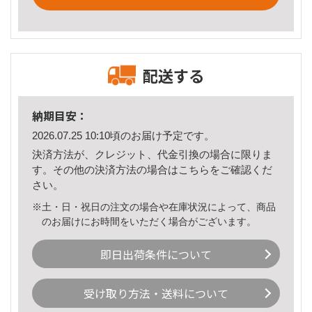
配送する
納期目安：
2026.07.25 10:10頃のお届け予定です。
決済方法が、クレジット、代金引換の場合に限りま
す。その他の決済方法の場合は
こちら
をご確認くだ
さい。
※土・日・祝日の注文の場合や在庫状況によって、商品
のお届けにお時間をいただく場合がございます。
即日出荷条件について
受け取り方法・送料について