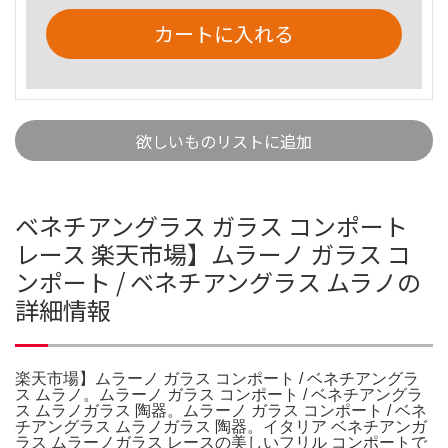
カートに入れる
欲しいものリストに追加
ベネチアングラス ガラス コンポート
レース 楽天市場】ムラーノ ガラス コ
ンポート / ベネチアングラス ムラノの
詳細情報
楽天市場】ムラーノ ガラス コンポート / ベネチアングラ
ス ムラノ。ムラーノ ガラス コンポート / ベネチアングラ
ス ムラノガラス 陶器。ムラーノ ガラス コンポート / ベネ
チアングラス ムラノガラス 陶器。イタリア ベネチアンガ
ラス ムラーノガラス レースの美しいフリル コンポートで