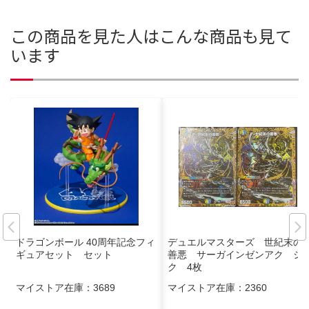
この商品を見た人はこんな商品も見て
います
ドラゴンボール 40周年記念フィ
デュエルマスターズ 世紀末の
ギュアセット セット
善悪 サーガインゼンアク シ
ク 4枚
マイストア在庫：
3689
マイストア在庫：
2360