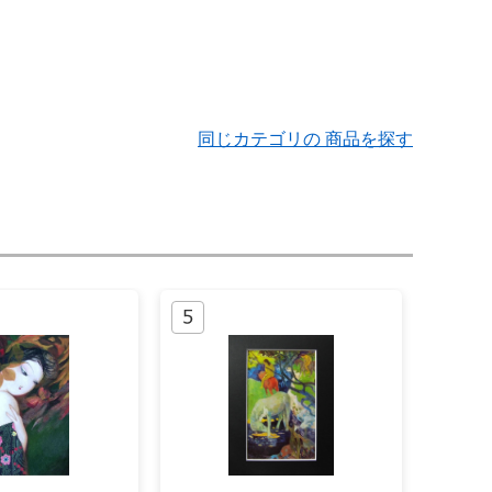
同じカテゴリの 商品を探す