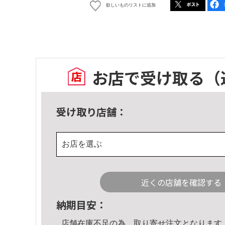
欲しいものリストに追加
お店で受け取る
（
受け取り店舗：
お店を選ぶ
近くの店舗を確認する
納期目安：
店舗在庫不足の為、取り寄せ注文となります