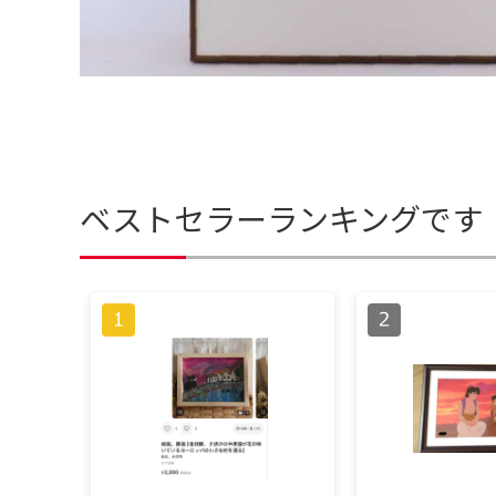
ベストセラーランキングです