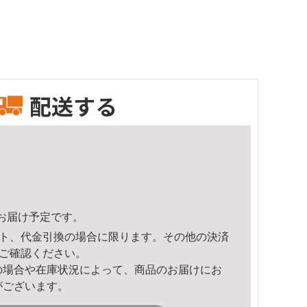
配送する
26頃のお届け予定です。
ト、代金引換の場合に限ります。その他の決済
ご確認ください。
の場合や在庫状況によって、商品のお届けにお
がございます。