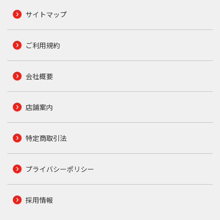
サイトマップ
ご利用規約
会社概要
店舗案内
特定商取引法
プライバシーポリシー
採用情報