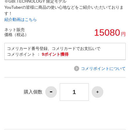
※GBI.TECHNOLOGY 限定モデル
YouTuberの皆様に商品の使い心地などをご紹介いただいておりま
す！
紹介動画はこちら
ネット販売
15080
円
価格（税込）
コメリカード番号登録、コメリカードでお支払いで
コメリポイント ：
9ポイント獲得
コメリポイントについて
購入個数