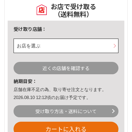
お店で受け取る
（送料無料）
受け取り店舗：
お店を選ぶ
近くの店舗を確認する
納期目安：
店舗在庫不足の為、取り寄せ注文となります。
2026.08.10 12:12頃のお届け予定です。
受け取り方法・送料について
カートに入れる