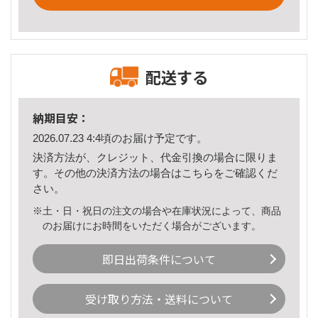
配送する
納期目安：
2026.07.23 4:4頃のお届け予定です。
決済方法が、クレジット、代金引換の場合に限りま
す。その他の決済方法の場合は
こちら
をご確認くだ
さい。
※土・日・祝日の注文の場合や在庫状況によって、商品
のお届けにお時間をいただく場合がございます。
即日出荷条件について
受け取り方法・送料について