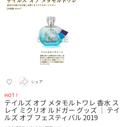
シェア
HOT !
テイルズ オブ メタモルトワレ 香水 ス
レイ ミクリオ ルドガー グッズ │ テイ
ルズ オブ フェスティバル 2019