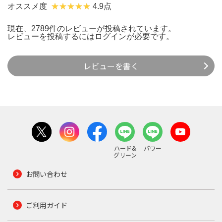
オススメ度
4.9点
現在、2789件のレビューが投稿されています。
レビューを投稿するには
ログイン
が必要です。
レビューを書く
ハード&
パワー
グリーン
お問い合わせ
ご利用ガイド