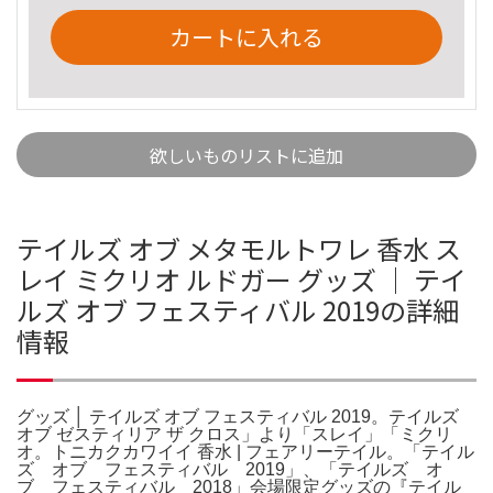
カートに入れる
欲しいものリストに追加
テイルズ オブ メタモルトワレ 香水 ス
レイ ミクリオ ルドガー グッズ │ テイ
ルズ オブ フェスティバル 2019の詳細
情報
グッズ │ テイルズ オブ フェスティバル 2019。テイルズ
オブ ゼスティリア ザ クロス」より「スレイ」「ミクリ
オ。トニカクカワイイ 香水 | フェアリーテイル。「テイル
ズ オブ フェスティバル 2019」、「テイルズ オ
ブ フェスティバル 2018」会場限定グッズの『テイル