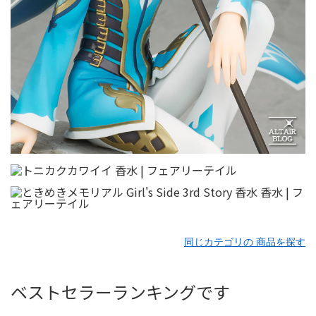
同じカテゴリの 商品を探す
ベストセラーランキングです